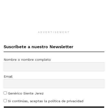
ADVERTISEMENT
Suscríbete a nuestro Newsletter
Nombre o nombre completo
Email
Genérico Siente Jerez
Si continúas, aceptas la política de privacidad