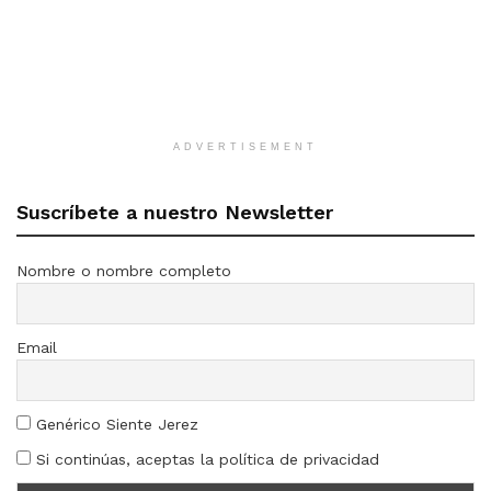
ADVERTISEMENT
Suscríbete a nuestro Newsletter
Nombre o nombre completo
Email
Genérico Siente Jerez
Si continúas, aceptas la política de privacidad