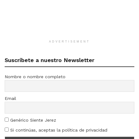
ADVERTISEMENT
Suscríbete a nuestro Newsletter
Nombre o nombre completo
Email
Genérico Siente Jerez
Si continúas, aceptas la política de privacidad