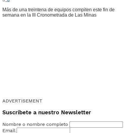
Más de una treintena de equipos compiten este fin de
semana en la III Cronometrada de Las Minas
ADVERTISEMENT
Suscríbete a nuestro Newsletter
Nombre o nombre completo
Email