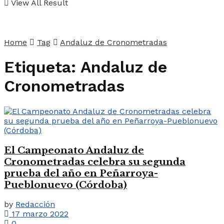
View All Result
Home
Tag
Andaluz de Cronometradas
Etiqueta:
Andaluz de
Cronometradas
El Campeonato Andaluz de
Cronometradas celebra su segunda
prueba del año en Peñarroya-
Pueblonuevo (Córdoba)
by
Redacción
17 marzo 2022
0