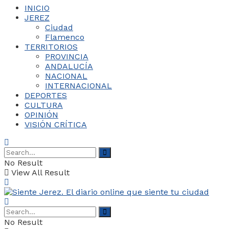
INICIO
JEREZ
Ciudad
Flamenco
TERRITORIOS
PROVINCIA
ANDALUCÍA
NACIONAL
INTERNACIONAL
DEPORTES
CULTURA
OPINIÓN
VISIÓN CRÍTICA
No Result
View All Result
No Result