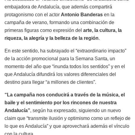
embajadora de Andalucía, que además compartirá
protagonismo con el actor
Antonio Banderas
en la
campaña de verano, formando una combinación de
primeras figuras como expresión del
arte, la cultura, la
riqueza, la alegría y la belleza de la región
.
En este sentido, ha subrayado el “extraordinario impacto”
de la acción promocional para la Semana Santa, un
momento del año que “inunda todos los sentidos” y en el
que Andalucía difundirá los valores diferenciales del
destino para llegar “a millones de clientes”.
“La campaña nos conducirá a través de la música, el
baile y el sentimiento por los rincones de nuestra
Andalucía”
, según ha expresado, siguiendo un nuevo
claim que “transmite ilusión y optimismo como un reflejo de
lo que es Andalucía” y que aprovechará además el vínculo
con la cultura.