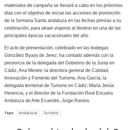
materiales de campaña se llevará a cabo en los próximos
días con el objetivo de iniciar las acciones de promoción
de la Semana Santa andaluza en las fechas previas a su
celebración, para atraer viajeros al destino en una de las
principales épocas vacacionales del año.
El acto de presentación, celebrado en las bodegas
González Byass de Jerez, ha contado además con la
presencia de la delegada del Gobierno de la Junta en
Cádiz, Ana Mestre; la directora general de Calidad,
Innovación y Fomento del Turismo, Ana García; la
delegada territorial de Turismo en Cádiz, María Jesús
Herencia, y el director de la Fundación Real Escuela
Andaluza de Arte Ecuestre, Jorge Ramos.
Tags:
Andalucía
Turismo