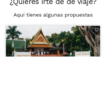
¿Quieres irte de de viaje?
Aquí tienes algunas propuestas