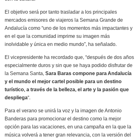
El objetivo será por tanto trasladar a los principales
mercados emisores de viajeros la Semana Grande de
Andalucía como “uno de los momentos más impactantes y
en el que la comunidad imprime su imagen más
inolvidable y única en medio mundo”, ha señalado.
El vicepresidente ha recordado que, “después de dos años
especialmente duros y sin que se haya podido disfrutar de
la Semana Santa,
Sara Baras compone para Andalucía
y el mundo el mejor cartel posible para un destino
turístico, a través de la belleza, el arte y la pasión que
despliega
“.
Para el verano se unirá la voz y la imagen de Antonio
Banderas para promocionar el destino como la mejor
opción para las vacaciones, en una campaña en la que la
música volverá a tener gran relevancia, con la versión del