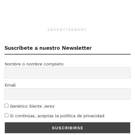
ADVERTISEMENT
Suscríbete a nuestro Newsletter
Nombre o nombre completo
Email
Genérico Siente Jerez
Si continúas, aceptas la política de privacidad