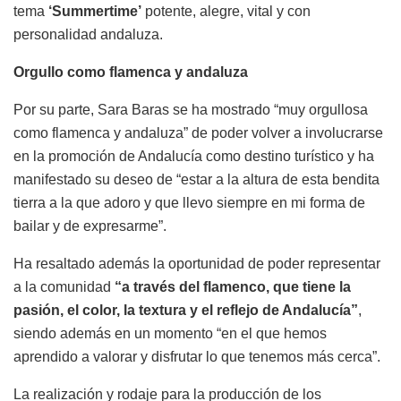
tema
‘Summertime’
potente, alegre, vital y con
personalidad andaluza.
Orgullo como flamenca y andaluza
Por su parte, Sara Baras se ha mostrado “muy orgullosa
como flamenca y andaluza” de poder volver a involucrarse
en la promoción de Andalucía como destino turístico y ha
manifestado su deseo de “estar a la altura de esta bendita
tierra a la que adoro y que llevo siempre en mi forma de
bailar y de expresarme”.
Ha resaltado además la oportunidad de poder representar
a la comunidad
“a través del flamenco, que tiene la
pasión, el color, la textura y el reflejo de Andalucía”
,
siendo además en un momento “en el que hemos
aprendido a valorar y disfrutar lo que tenemos más cerca”.
La realización y rodaje para la producción de los