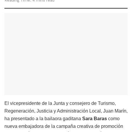
Reading Time: 4 mins read
El vicepresidente de la Junta y consejero de Turismo,
Regeneración, Justicia y Administración Local, Juan Marín,
ha presentado a la bailaora gaditana
Sara Baras
como
nueva embajadora de la campaña creativa de promoción