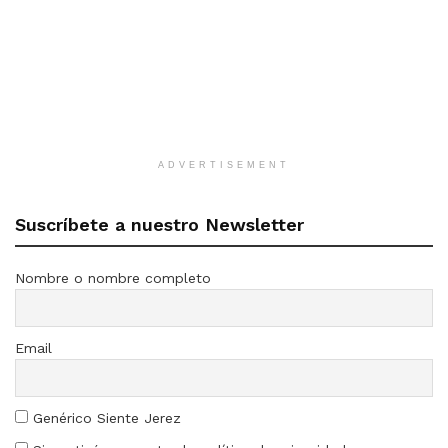
ADVERTISEMENT
Suscríbete a nuestro Newsletter
Nombre o nombre completo
Email
Genérico Siente Jerez