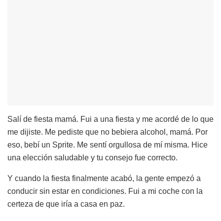
Salí de fiesta mamá. Fui a una fiesta y me acordé de lo que
me dijiste. Me pediste que no bebiera alcohol, mamá. Por
eso, bebí un Sprite. Me sentí orgullosa de mí misma. Hice
una elección saludable y tu consejo fue correcto.
Y cuando la fiesta finalmente acabó, la gente empezó a
conducir sin estar en condiciones. Fui a mi coche con la
certeza de que iría a casa en paz.