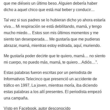
que me diéseis un último beso. Alguien debería haber
dicho a aquel chico que está mal beber y conducir…
Tal vez si sus padres se lo hubieran dicho yo ahora estaría
viva… Mi respiración se está debilitando, mamá, y tengo
mucho miedo… Estos son mis últimos momentos y me
siento tan desesperada… Me gustaría que me pudieras
abrazar, mamá, mientras estoy estirada, aquí, muriendo.
Me gustaría poder decirte que te quiero, mamá… no siento
mi cuerpo, no puedo más, mamá, te quiero…Adiós…”.
Estas palabras fueron escritas por un periodista de
Informativos Telecinco que presenció un accidente de
tráfico en 1997. La joven, mientras moría, iba diciendo
estas palabras a los allí presentes. El periodista empezó
una campaña.
Visto en Facebook, autor desconocido