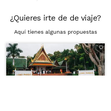
¿Quieres irte de de viaje?
Aquí tienes algunas propuestas