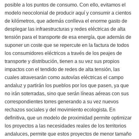
posible a los puntos de consumo. Con ello, evitamos el
modelo neocolonial de producir aquí y consumir a cientos
de kilómetros, que además conlleva el enorme gasto de
desplegar las infraestructuras y redes eléctricas de alta
tensión para el transporte de esa energía, que además de
suponer un coste que se repercute en la factura de todos
los consumidores eléctricos a través de los peajes de
transporte y distribución, tienen a su vez sus propios
impactos con el tendido de redes de alta tensión, las
cuales atravesarán como autovías eléctricas el campo
andaluz y partirán los pueblos por los que pasen, ya que
no irán soterradas, sino que serán líneas aéreas con sus
correspondientes torres generando a su vez nuevos
rechazos sociales y del movimiento ecologista. En
definitiva, que un modelo de proximidad permite optimizar
los proyectos a las necesidades reales de los territorios
andaluces, permite que estos proyectos de menor tamaño