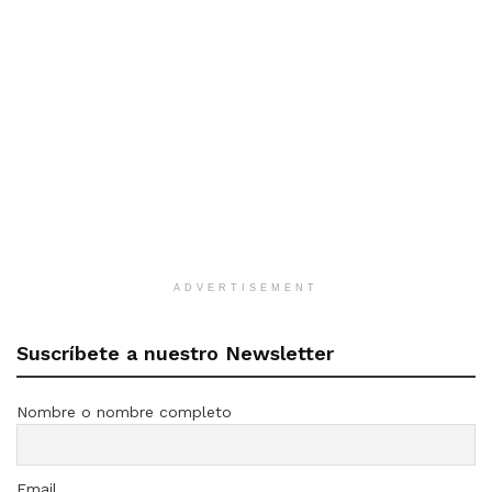
ADVERTISEMENT
Suscríbete a nuestro Newsletter
Nombre o nombre completo
Email