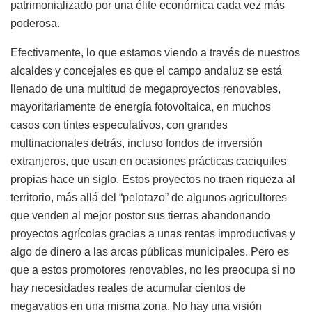
patrimonializado por una élite económica cada vez más
poderosa.
Efectivamente, lo que estamos viendo a través de nuestros
alcaldes y concejales es que el campo andaluz se está
llenado de una multitud de megaproyectos renovables,
mayoritariamente de energía fotovoltaica, en muchos
casos con tintes especulativos, con grandes
multinacionales detrás, incluso fondos de inversión
extranjeros, que usan en ocasiones prácticas caciquiles
propias hace un siglo. Estos proyectos no traen riqueza al
territorio, más allá del “pelotazo” de algunos agricultores
que venden al mejor postor sus tierras abandonando
proyectos agrícolas gracias a unas rentas improductivas y
algo de dinero a las arcas públicas municipales. Pero es
que a estos promotores renovables, no les preocupa si no
hay necesidades reales de acumular cientos de
megavatios en una misma zona. No hay una visión