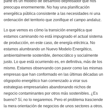
parte es un modelo de desarrollo depredador que nos
preocupa enormemente. No hay una planificación
energética pública consistente a las necesidades ni una
ordenación del territorio que zonifique el campo andaluz.
Lo que vemos es cómo la transición energética que
estamos caminando no está impugnado el actual sistema
de producción, en este caso, de energía eléctrica. No
estamos alumbrando un Nuevo Modelo Energético,
ambientalmente sostenible, democrático y socialmente
justo. Lo que está ocurriendo es, en definitiva, más de los
mismo. Estamos observando con pavor como las mismas
empresas que han conformado en las últimas décadas un
oligopolio energético han comenzado a virar sus
estrategias empresariales abandonando nichos de
negocio contaminantes por otros más sostenibles. ¿Es
bueno? Sí, no lo negaremos. Pero el problema trasciende
la mera orientación de negocios de unos sectores a otros.