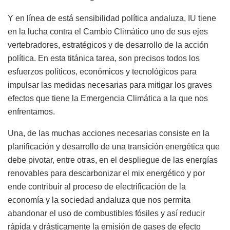
Y en línea de está sensibilidad política andaluza, IU tiene
en la lucha contra el Cambio Climático uno de sus ejes
vertebradores, estratégicos y de desarrollo de la acción
política. En esta titánica tarea, son precisos todos los
esfuerzos políticos, económicos y tecnológicos para
impulsar las medidas necesarias para mitigar los graves
efectos que tiene la Emergencia Climática a la que nos
enfrentamos.
Una, de las muchas acciones necesarias consiste en la
planificación y desarrollo de una transición energética que
debe pivotar, entre otras, en el despliegue de las energías
renovables para descarbonizar el mix energético y por
ende contribuir al proceso de electrificación de la
economía y la sociedad andaluza que nos permita
abandonar el uso de combustibles fósiles y así reducir
rápida y drásticamente la emisión de gases de efecto