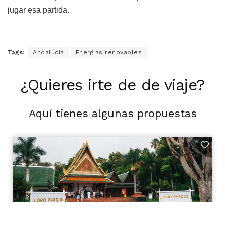
jugar esa partida.
Tags:
Andalucía
Energías renovables
¿Quieres irte de de viaje?
Aquí tienes algunas propuestas