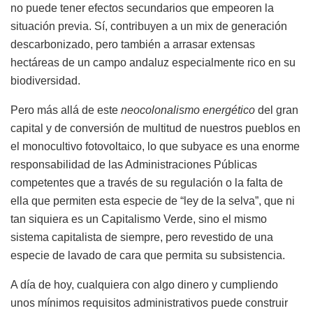
no puede tener efectos secundarios que empeoren la
situación previa. Sí, contribuyen a un mix de generación
descarbonizado, pero también a arrasar extensas
hectáreas de un campo andaluz especialmente rico en su
biodiversidad.
Pero más allá de este
neocolonalismo energético
del gran
capital y de conversión de multitud de nuestros pueblos en
el monocultivo fotovoltaico, lo que subyace es una enorme
responsabilidad de las Administraciones Públicas
competentes que a través de su regulación o la falta de
ella que permiten esta especie de “ley de la selva”, que ni
tan siquiera es un Capitalismo Verde, sino el mismo
sistema capitalista de siempre, pero revestido de una
especie de lavado de cara que permita su subsistencia.
A día de hoy, cualquiera con algo dinero y cumpliendo
unos mínimos requisitos administrativos puede construir