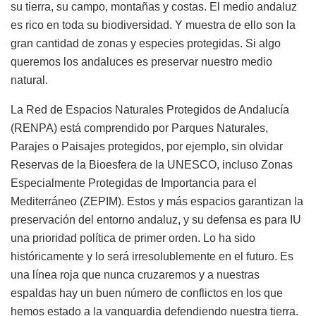
su tierra, su campo, montañas y costas. El medio andaluz
es rico en toda su biodiversidad. Y muestra de ello son la
gran cantidad de zonas y especies protegidas. Si algo
queremos los andaluces es preservar nuestro medio
natural.
La Red de Espacios Naturales Protegidos de Andalucía
(RENPA) está comprendido por Parques Naturales,
Parajes o Paisajes protegidos, por ejemplo, sin olvidar
Reservas de la Bioesfera de la UNESCO, incluso Zonas
Especialmente Protegidas de Importancia para el
Mediterráneo (ZEPIM). Estos y más espacios garantizan la
preservación del entorno andaluz, y su defensa es para IU
una prioridad política de primer orden. Lo ha sido
históricamente y lo será irresolublemente en el futuro. Es
una línea roja que nunca cruzaremos y a nuestras
espaldas hay un buen número de conflictos en los que
hemos estado a la vanguardia defendiendo nuestra tierra.