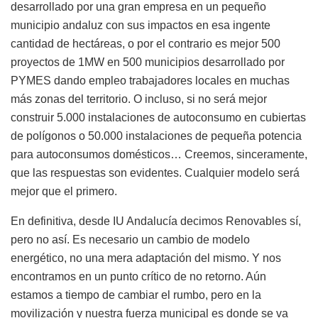
desarrollado por una gran empresa en un pequeño
municipio andaluz con sus impactos en esa ingente
cantidad de hectáreas, o por el contrario es mejor 500
proyectos de 1MW en 500 municipios desarrollado por
PYMES dando empleo trabajadores locales en muchas
más zonas del territorio. O incluso, si no será mejor
construir 5.000 instalaciones de autoconsumo en cubiertas
de polígonos o 50.000 instalaciones de pequeña potencia
para autoconsumos domésticos… Creemos, sinceramente,
que las respuestas son evidentes. Cualquier modelo será
mejor que el primero.
En definitiva, desde IU Andalucía decimos Renovables sí,
pero no así. Es necesario un cambio de modelo
energético, no una mera adaptación del mismo. Y nos
encontramos en un punto crítico de no retorno. Aún
estamos a tiempo de cambiar el rumbo, pero en la
movilización y nuestra fuerza municipal es donde se va