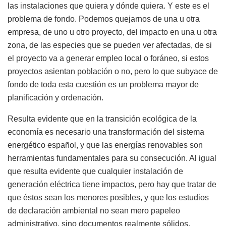
las instalaciones que quiera y dónde quiera. Y este es el
problema de fondo. Podemos quejarnos de una u otra
empresa, de uno u otro proyecto, del impacto en una u otra
zona, de las especies que se pueden ver afectadas, de si
el proyecto va a generar empleo local o foráneo, si estos
proyectos asientan población o no, pero lo que subyace de
fondo de toda esta cuestión es un problema mayor de
planificación y ordenación.
Resulta evidente que en la transición ecológica de la
economía es necesario una transformación del sistema
energético español, y que las energías renovables son
herramientas fundamentales para su consecución. Al igual
que resulta evidente que cualquier instalación de
generación eléctrica tiene impactos, pero hay que tratar de
que éstos sean los menores posibles, y que los estudios
de declaración ambiental no sean mero papeleo
administrativo, sino documentos realmente sólidos,