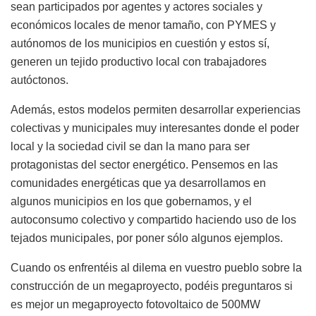
sean participados por agentes y actores sociales y
económicos locales de menor tamaño, con PYMES y
autónomos de los municipios en cuestión y estos sí,
generen un tejido productivo local con trabajadores
autóctonos.
Además, estos modelos permiten desarrollar experiencias
colectivas y municipales muy interesantes donde el poder
local y la sociedad civil se dan la mano para ser
protagonistas del sector energético. Pensemos en las
comunidades energéticas que ya desarrollamos en
algunos municipios en los que gobernamos, y el
autoconsumo colectivo y compartido haciendo uso de los
tejados municipales, por poner sólo algunos ejemplos.
Cuando os enfrentéis al dilema en vuestro pueblo sobre la
construcción de un megaproyecto, podéis preguntaros si
es mejor un megaproyecto fotovoltaico de 500MW