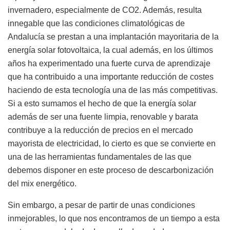
invernadero, especialmente de CO2. Además, resulta
innegable que las condiciones climatológicas de
Andalucía se prestan a una implantación mayoritaria de la
energía solar fotovoltaica, la cual además, en los últimos
años ha experimentado una fuerte curva de aprendizaje
que ha contribuido a una importante reducción de costes
haciendo de esta tecnología una de las más competitivas.
Si a esto sumamos el hecho de que la energía solar
además de ser una fuente limpia, renovable y barata
contribuye a la reducción de precios en el mercado
mayorista de electricidad, lo cierto es que se convierte en
una de las herramientas fundamentales de las que
debemos disponer en este proceso de descarbonización
del mix energético.
Sin embargo, a pesar de partir de unas condiciones
inmejorables, lo que nos encontramos de un tiempo a esta