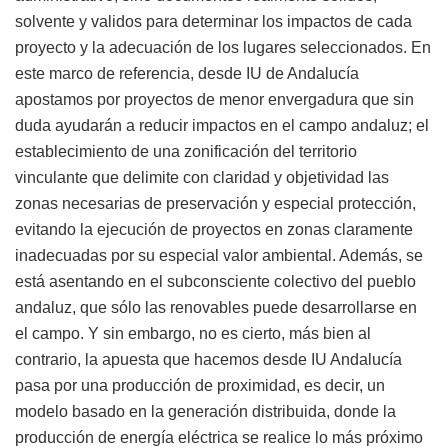
solvente y validos para determinar los impactos de cada
proyecto y la adecuación de los lugares seleccionados. En
este marco de referencia, desde IU de Andalucía
apostamos por proyectos de menor envergadura que sin
duda ayudarán a reducir impactos en el campo andaluz; el
establecimiento de una zonificación del territorio
vinculante que delimite con claridad y objetividad las
zonas necesarias de preservación y especial protección,
evitando la ejecución de proyectos en zonas claramente
inadecuadas por su especial valor ambiental. Además, se
está asentando en el subconsciente colectivo del pueblo
andaluz, que sólo las renovables puede desarrollarse en
el campo. Y sin embargo, no es cierto, más bien al
contrario, la apuesta que hacemos desde IU Andalucía
pasa por una producción de proximidad, es decir, un
modelo basado en la generación distribuida, donde la
producción de energía eléctrica se realice lo más próximo