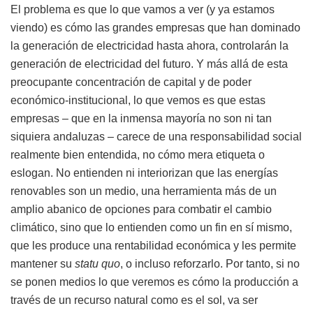
El problema es que lo que vamos a ver (y ya estamos
viendo) es cómo las grandes empresas que han dominado
la generación de electricidad hasta ahora, controlarán la
generación de electricidad del futuro. Y más allá de esta
preocupante concentración de capital y de poder
económico-institucional, lo que vemos es que estas
empresas – que en la inmensa mayoría no son ni tan
siquiera andaluzas – carece de una responsabilidad social
realmente bien entendida, no cómo mera etiqueta o
eslogan. No entienden ni interiorizan que las energías
renovables son un medio, una herramienta más de un
amplio abanico de opciones para combatir el cambio
climático, sino que lo entienden como un fin en sí mismo,
que les produce una rentabilidad económica y les permite
mantener su
statu quo
, o incluso reforzarlo. Por tanto, si no
se ponen medios lo que veremos es cómo la producción a
través de un recurso natural como es el sol, va ser