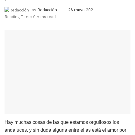
by
Redacción
26 mayo 2021
Reading Time: 9 mins read
Hay muchas cosas de las que estamos orgullosos los
andaluces, y sin duda alguna entre ellas está el amor por