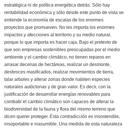
estratégica ni de política energética detrás. Sólo hay
rentabilidad económica y sólo desde este punto de vista se
entiende la economía de escalas de los enormes
proyectos que promueven. No les importa los enormes
impactos y afecciones al territorio y su medio natural,
porque lo que importa es hacer caja. Bajo el pretexto de
que son empresas sostenibles preocupadas por el medio
ambiente y el cambio climático, no tienen reparos en
arrasar decenas de hectáreas, realizar un desmonte,
desbroces masificados, realizar movimientos de tierra,
talar arboles y alterar zonas donde habiten especies
naturales autóctonas y de gran valor. Es decir, con la
justificación de desarrollar energías renovables para
combatir el cambio climático son capaces de alterar la
biodiversidad de la fauna y flora del mismo terreno que
dicen querer proteger. Esta contradicción es insostenible,
insoportable e inasumible. Una medida de esta naturaleza