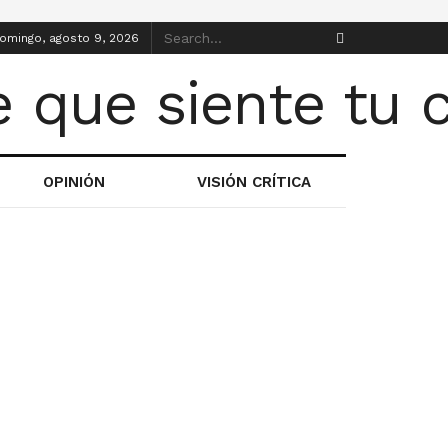
omingo, agosto 9, 2026
OPINIÓN
VISIÓN CRÍTICA