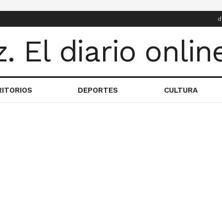
d
RITORIOS
DEPORTES
CULTURA