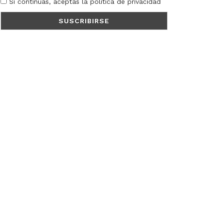
Si continúas, aceptas la política de privacidad