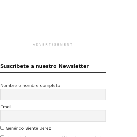
ADVERTISEMENT
Suscríbete a nuestro Newsletter
Nombre o nombre completo
Email
Genérico Siente Jerez