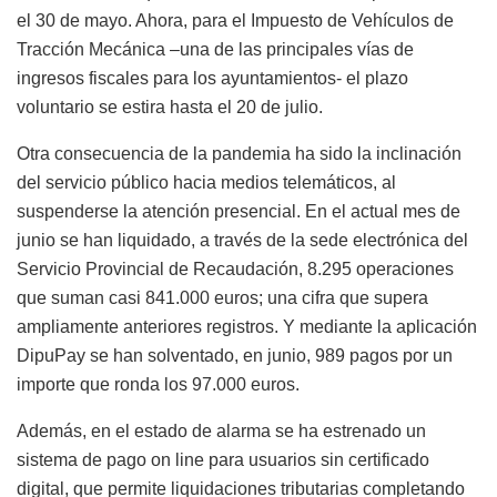
el 30 de mayo. Ahora, para el Impuesto de Vehículos de
Tracción Mecánica –una de las principales vías de
ingresos fiscales para los ayuntamientos- el plazo
voluntario se estira hasta el 20 de julio.
Otra consecuencia de la pandemia ha sido la inclinación
del servicio público hacia medios telemáticos, al
suspenderse la atención presencial. En el actual mes de
junio se han liquidado, a través de la sede electrónica del
Servicio Provincial de Recaudación, 8.295 operaciones
que suman casi 841.000 euros; una cifra que supera
ampliamente anteriores registros. Y mediante la aplicación
DipuPay se han solventado, en junio, 989 pagos por un
importe que ronda los 97.000 euros.
Además, en el estado de alarma se ha estrenado un
sistema de pago on line para usuarios sin certificado
digital, que permite liquidaciones tributarias completando