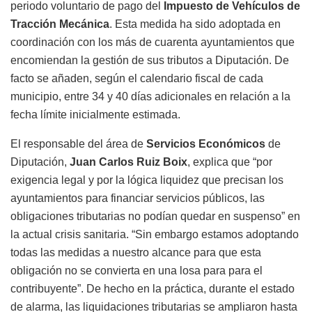
periodo voluntario de pago del
Impuesto de Vehículos de
Tracción Mecánica
. Esta medida ha sido adoptada en
coordinación con los más de cuarenta ayuntamientos que
encomiendan la gestión de sus tributos a Diputación. De
facto se añaden, según el calendario fiscal de cada
municipio, entre 34 y 40 días adicionales en relación a la
fecha límite inicialmente estimada.
El responsable del área de
Servicios Económicos
de
Diputación,
Juan Carlos Ruiz Boix
, explica que “por
exigencia legal y por la lógica liquidez que precisan los
ayuntamientos para financiar servicios públicos, las
obligaciones tributarias no podían quedar en suspenso” en
la actual crisis sanitaria. “Sin embargo estamos adoptando
todas las medidas a nuestro alcance para que esta
obligación no se convierta en una losa para para el
contribuyente”. De hecho en la práctica, durante el estado
de alarma, las liquidaciones tributarias se ampliaron hasta