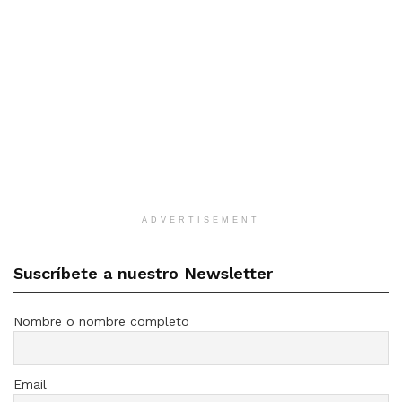
ADVERTISEMENT
Suscríbete a nuestro Newsletter
Nombre o nombre completo
Email