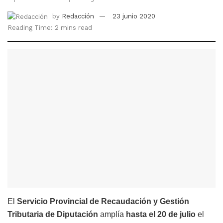
by
Redacción
23 junio 2020
Reading Time: 2 mins read
El
Servicio Provincial de Recaudación y Gestión
Tributaria de Diputación
amplía
hasta el 20 de julio
el