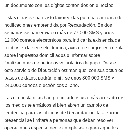
un documento con los dígitos contenidos en el recibo.
Estas cifras se han visto favorecidas por una campaña de
notificaciones emprendida por Recaudación. En dos
semanas se han enviado más de 77.000 SMS y unos
12.000 correos electrónicos para indicar la existencia de
recibos en la sede electrónica, avisar de cargos en cuenta
sobre impuestos domiciliados o informar sobre
finalizaciones de periodos voluntarios de pago. Desde
este servicio de Diputación estiman que, con sus actuales
bases de datos, podrán emitirse unos 800.000 SMS y
240.000 correos electrónicos al año.
Las circunstancias han propiciado el uso más acusado de
los medios telemáticos si bien abren un cambio de
tendencia para las oficinas de Recaudación: la atención
presencial se limitará a personas que deban resolver
operaciones especialmente complejas, o para aquellos