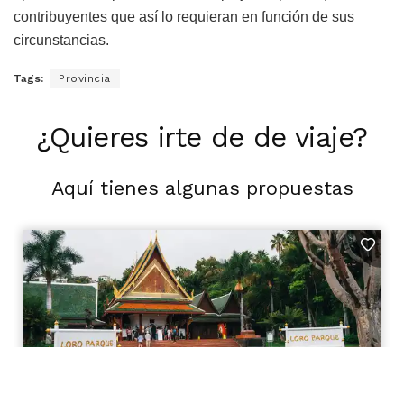
contribuyentes que así lo requieran en función de sus
circunstancias.
Tags:
Provincia
¿Quieres irte de de viaje?
Aquí tienes algunas propuestas