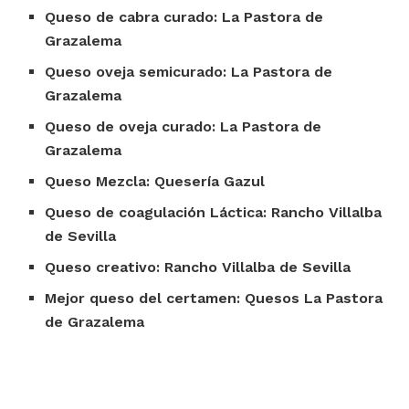
Queso de cabra curado: La Pastora de
Grazalema
Queso oveja semicurado: La Pastora de
Grazalema
Queso de oveja curado: La Pastora de
Grazalema
Queso Mezcla: Quesería Gazul
Queso de coagulación Láctica: Rancho Villalba
de Sevilla
Queso creativo: Rancho Villalba de Sevilla
Mejor queso del certamen: Quesos La Pastora
de Grazalema