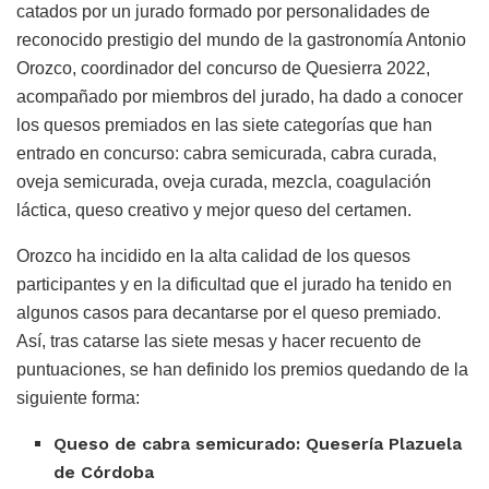
catados por un jurado formado por personalidades de
reconocido prestigio del mundo de la gastronomía Antonio
Orozco, coordinador del concurso de Quesierra 2022,
acompañado por miembros del jurado, ha dado a conocer
los quesos premiados en las siete categorías que han
entrado en concurso: cabra semicurada, cabra curada,
oveja semicurada, oveja curada, mezcla, coagulación
láctica, queso creativo y mejor queso del certamen.
Orozco ha incidido en la alta calidad de los quesos
participantes y en la dificultad que el jurado ha tenido en
algunos casos para decantarse por el queso premiado.
Así, tras catarse las siete mesas y hacer recuento de
puntuaciones, se han definido los premios quedando de la
siguiente forma:
Queso de cabra semicurado: Quesería Plazuela
de Córdoba