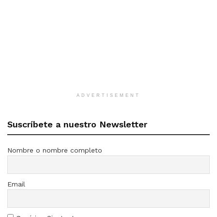
ADVERTISEMENT
Suscríbete a nuestro Newsletter
Nombre o nombre completo
Email