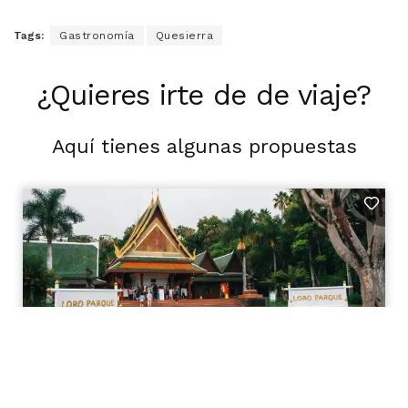
Tags:
Gastronomía
Quesierra
¿Quieres irte de de viaje?
Aquí tienes algunas propuestas