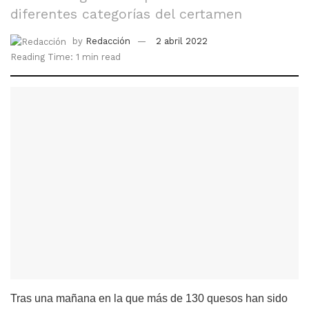
diferentes categorías del certamen
by
Redacción
2 abril 2022
Reading Time: 1 min read
Tras una mañana en la que más de 130 quesos han sido