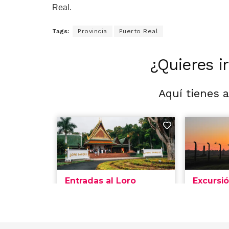
Real.
Tags:
Provincia
Puerto Real
¿Quieres i
Aquí tienes 