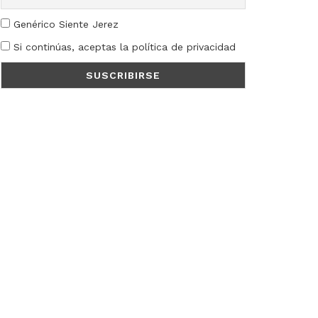
Genérico Siente Jerez
Si continúas, aceptas la política de privacidad