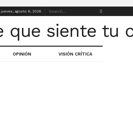
jueves, agosto 6, 2026
OPINIÓN
VISIÓN CRÍTICA