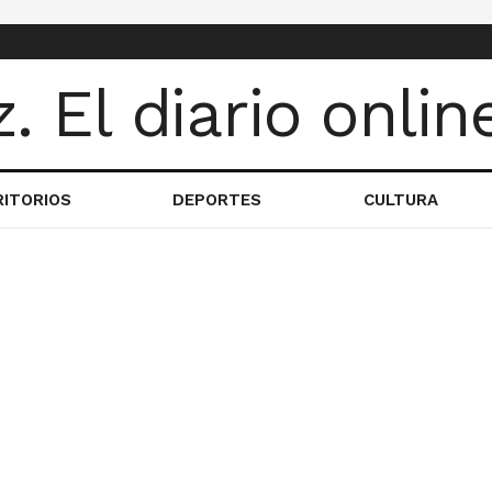
RITORIOS
DEPORTES
CULTURA