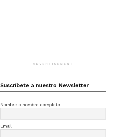
ADVERTISEMENT
Suscríbete a nuestro Newsletter
Nombre o nombre completo
Email