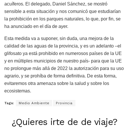
acuíferos. El delegado, Daniel Sánchez, se mostró
sensible a esta situación y nos comunicó que estudiarían
la prohibición en los parques naturales, lo que, por fin, se
ha anunciado en el día de ayer.
Esta medida va a suponer, sin duda, una mejora de la
calidad de las aguas de la provincia, y es un adelanto –el
glifosato ya está prohibido en numerosos países de la UE
y en múltiples municipios de nuestro país- para que la UE
no prolongue más allá de 2022 la autorización para su uso
agrario, y se prohíba de forma definitiva. De esta forma,
evitaremos otra amenaza sobre la salud y sobre los
ecosistemas.
Tags:
Medio Ambiente
Provincia
¿Quieres irte de de viaje?