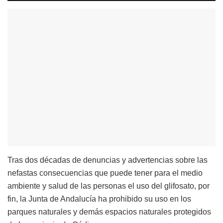
Tras dos décadas de denuncias y advertencias sobre las
nefastas consecuencias que puede tener para el medio
ambiente y salud de las personas el uso del glifosato, por
fin, la Junta de Andalucía ha prohibido su uso en los
parques naturales y demás espacios naturales protegidos