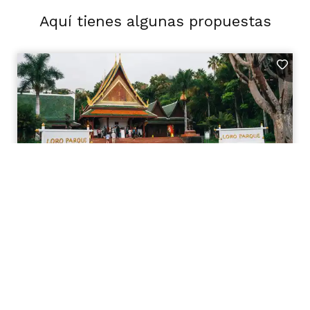
Aquí tienes algunas propuestas