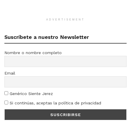
ADVERTISEMENT
Suscríbete a nuestro Newsletter
Nombre o nombre completo
Email
Genérico Siente Jerez
Si continúas, aceptas la política de privacidad