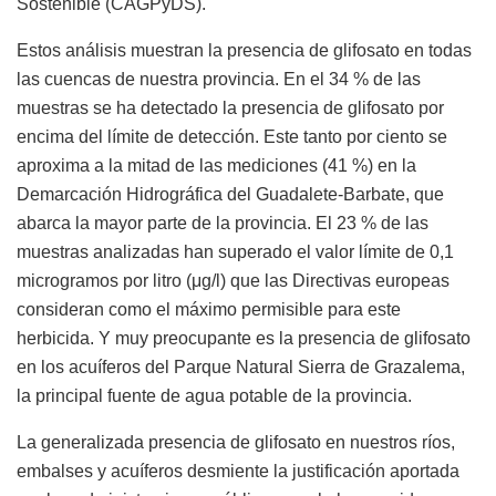
Sostenible (CAGPyDS).
Estos análisis muestran la presencia de glifosato en todas
las cuencas de nuestra provincia. En el 34 % de las
muestras se ha detectado la presencia de glifosato por
encima del límite de detección. Este tanto por ciento se
aproxima a la mitad de las mediciones (41 %) en la
Demarcación Hidrográfica del Guadalete-Barbate, que
abarca la mayor parte de la provincia. El 23 % de las
muestras analizadas han superado el valor límite de 0,1
microgramos por litro (μg/l) que las Directivas europeas
consideran como el máximo permisible para este
herbicida. Y muy preocupante es la presencia de glifosato
en los acuíferos del Parque Natural Sierra de Grazalema,
la principal fuente de agua potable de la provincia.
La generalizada presencia de glifosato en nuestros ríos,
embalses y acuíferos desmiente la justificación aportada