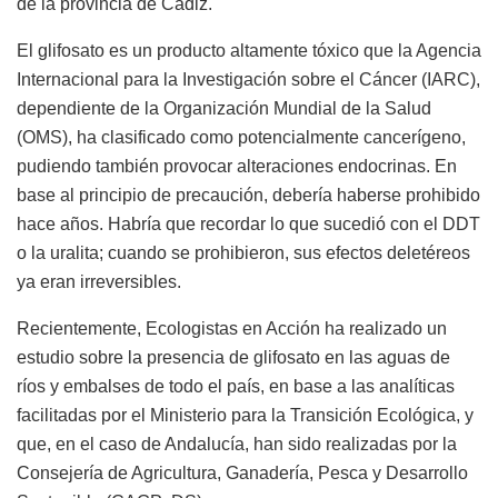
de la provincia de Cádiz.
El glifosato es un producto altamente tóxico que la Agencia
Internacional para la Investigación sobre el Cáncer (IARC),
dependiente de la Organización Mundial de la Salud
(OMS), ha clasificado como potencialmente cancerígeno,
pudiendo también provocar alteraciones endocrinas. En
base al principio de precaución, debería haberse prohibido
hace años. Habría que recordar lo que sucedió con el DDT
o la uralita; cuando se prohibieron, sus efectos deletéreos
ya eran irreversibles.
Recientemente, Ecologistas en Acción ha realizado un
estudio sobre la presencia de glifosato en las aguas de
ríos y embalses de todo el país, en base a las analíticas
facilitadas por el Ministerio para la Transición Ecológica, y
que, en el caso de Andalucía, han sido realizadas por la
Consejería de Agricultura, Ganadería, Pesca y Desarrollo