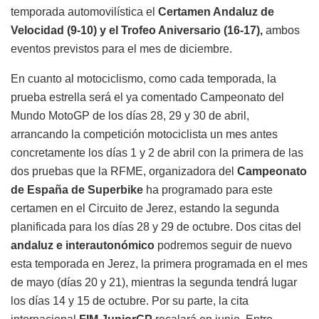
temporada automovilística el
Certamen Andaluz de
Velocidad (9-10) y el Trofeo Aniversario (16-17),
ambos
eventos previstos para el mes de diciembre.
En cuanto al motociclismo, como cada temporada, la
prueba estrella será el ya comentado Campeonato del
Mundo MotoGP de los días 28, 29 y 30 de abril,
arrancando la competición motociclista un mes antes
concretamente los días 1 y 2 de abril con la primera de las
dos pruebas que la RFME, organizadora del
Campeonato
de España de Superbike
ha programado para este
certamen en el Circuito de Jerez, estando la segunda
planificada para los días 28 y 29 de octubre. Dos citas del
andaluz e interautonómico
podremos seguir de nuevo
esta temporada en Jerez, la primera programada en el mes
de mayo (días 20 y 21), mientras la segunda tendrá lugar
los días 14 y 15 de octubre. Por su parte, la cita