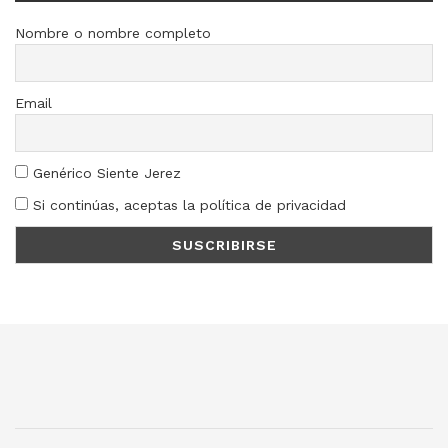
Nombre o nombre completo
Email
Genérico Siente Jerez
Si continúas, aceptas la política de privacidad