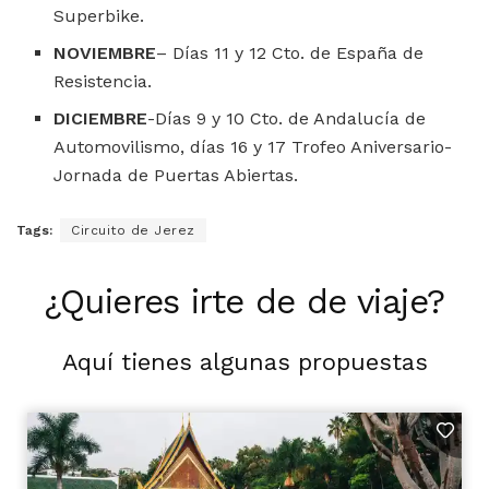
Superbike.
NOVIEMBRE
– Días 11 y 12 Cto. de España de
Resistencia.
DICIEMBRE
-Días 9 y 10 Cto. de Andalucía de
Automovilismo, días 16 y 17 Trofeo Aniversario-
Jornada de Puertas Abiertas.
Tags:
Circuito de Jerez
¿Quieres irte de de viaje?
Aquí tienes algunas propuestas