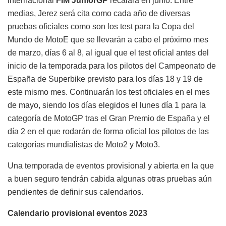
internacional
FIM JuniorGP
recalará en junio. Entre
medias, Jerez será cita como cada año de diversas
pruebas oficiales como son los test para la Copa del
Mundo de MotoE que se llevarán a cabo el próximo mes
de marzo, días 6 al 8, al igual que el test oficial antes del
inicio de la temporada para los pilotos del Campeonato de
España de Superbike previsto para los días 18 y 19 de
este mismo mes. Continuarán los test oficiales en el mes
de mayo, siendo los días elegidos el lunes día 1 para la
categoría de MotoGP tras el Gran Premio de España y el
día 2 en el que rodarán de forma oficial los pilotos de las
categorías mundialistas de Moto2 y Moto3.
Una temporada de eventos provisional y abierta en la que
a buen seguro tendrán cabida algunas otras pruebas aún
pendientes de definir sus calendarios.
Calendario provisional eventos 2023