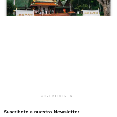
ADVERTISEMENT
Suscríbete a nuestro Newsletter