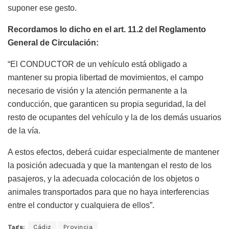
suponer ese gesto.
Recordamos lo dicho en el art. 11.2 del Reglamento
General de Circulación:
“El CONDUCTOR de un vehículo está obligado a
mantener su propia libertad de movimientos, el campo
necesario de visión y la atención permanente a la
conducción, que garanticen su propia seguridad, la del
resto de ocupantes del vehículo y la de los demás usuarios
de la vía.
A estos efectos, deberá cuidar especialmente de mantener
la posición adecuada y que la mantengan el resto de los
pasajeros, y la adecuada colocación de los objetos o
animales transportados para que no haya interferencias
entre el conductor y cualquiera de ellos”.
Tags:
Cádiz
Provincia