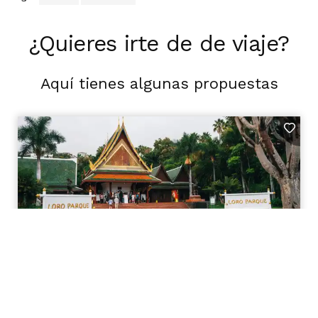
¿Quieres irte de de viaje?
Aquí tienes algunas propuestas