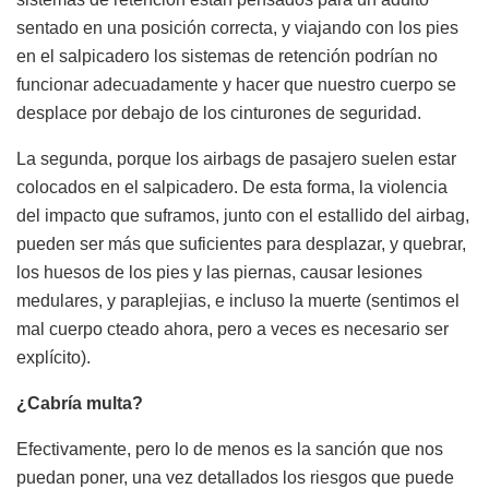
sentado en una posición correcta, y viajando con los pies
en el salpicadero los sistemas de retención podrían no
funcionar adecuadamente y hacer que nuestro cuerpo se
desplace por debajo de los cinturones de seguridad.
La segunda, porque los airbags de pasajero suelen estar
colocados en el salpicadero. De esta forma, la violencia
del impacto que suframos, junto con el estallido del airbag,
pueden ser más que suficientes para desplazar, y quebrar,
los huesos de los pies y las piernas, causar lesiones
medulares, y paraplejias, e incluso la muerte (sentimos el
mal cuerpo cteado ahora, pero a veces es necesario ser
explícito).
¿Cabría multa?
Efectivamente, pero lo de menos es la sanción que nos
puedan poner, una vez detallados los riesgos que puede