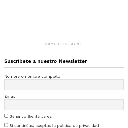
ADVERTISEMENT
Suscríbete a nuestro Newsletter
Nombre o nombre completo
Email
Genérico Siente Jerez
Si continúas, aceptas la política de privacidad