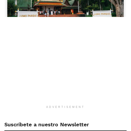
ADVERTISEMENT
Suscríbete a nuestro Newsletter