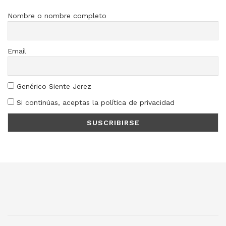
Nombre o nombre completo
Email
Genérico Siente Jerez
Si continúas, aceptas la política de privacidad