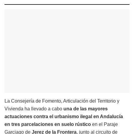
La Consejería de Fomento, Articulación del Territorio y
Vivienda ha llevado a cabo
una de las mayores
actuaciones contra el urbanismo ilegal en Andalucía
en tres parcelaciones en suelo rústico
en el Paraje
Garciago de
Jerez de la Frontera
, junto al circuito de