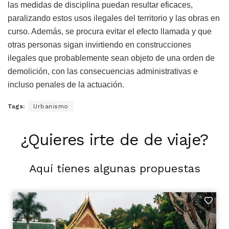
las medidas de disciplina puedan resultar eficaces,
paralizando estos usos ilegales del territorio y las obras en
curso. Además, se procura evitar el efecto llamada y que
otras personas sigan invirtiendo en construcciones
ilegales que probablemente sean objeto de una orden de
demolición, con las consecuencias administrativas e
incluso penales de la actuación.
Tags:
Urbanismo
¿Quieres irte de de viaje?
Aquí tienes algunas propuestas