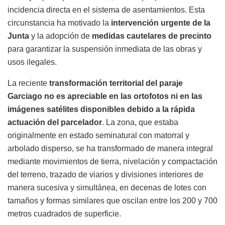
incidencia directa en el sistema de asentamientos. Esta
circunstancia ha motivado la
intervención urgente de la
Junta
y la adopción de
medidas cautelares de precinto
para garantizar la suspensión inmediata de las obras y
usos ilegales.
La reciente
transformación territorial del paraje
Garciago no es apreciable en las ortofotos ni en las
imágenes satélites disponibles debido a la rápida
actuación del parcelador
. La zona, que estaba
originalmente en estado seminatural con matorral y
arbolado disperso, se ha transformado de manera integral
mediante movimientos de tierra, nivelación y compactación
del terreno, trazado de viarios y divisiones interiores de
manera sucesiva y simultánea, en decenas de lotes con
tamaños y formas similares que oscilan entre los 200 y 700
metros cuadrados de superficie.