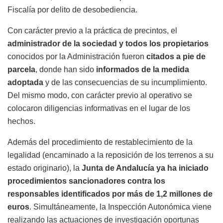
Fiscalía por delito de desobediencia.
Con carácter previo a la práctica de precintos, el
administrador de la sociedad y todos los propietarios
conocidos por la Administración fueron
citados a pie de
parcela
, donde han sido
informados de la medida
adoptada
y de las consecuencias de su incumplimiento.
Del mismo modo, con carácter previo al operativo se
colocaron diligencias informativas en el lugar de los
hechos.
Además del procedimiento de restablecimiento de la
legalidad (encaminado a la reposición de los terrenos a su
estado originario), la
Junta de Andalucía ya ha iniciado
procedimientos sancionadores contra los
responsables identificados por más de 1,2 millones de
euros
. Simultáneamente, la Inspección Autonómica viene
realizando las actuaciones de investigación oportunas