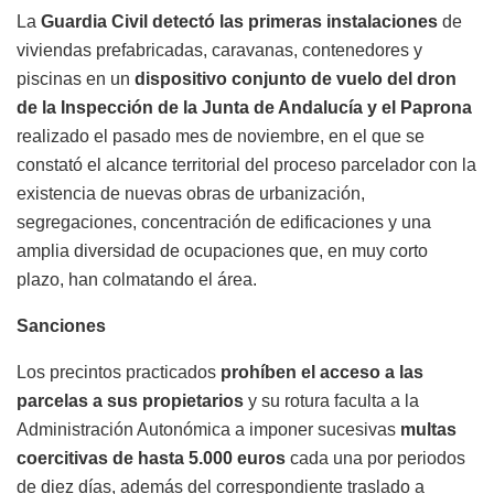
La
Guardia Civil detectó las primeras instalaciones
de
viviendas prefabricadas, caravanas, contenedores y
piscinas en un
dispositivo conjunto de vuelo del dron
de la Inspección de la Junta de Andalucía y el Paprona
realizado el pasado mes de noviembre, en el que se
constató el alcance territorial del proceso parcelador con la
existencia de nuevas obras de urbanización,
segregaciones, concentración de edificaciones y una
amplia diversidad de ocupaciones que, en muy corto
plazo, han colmatando el área.
Sanciones
Los precintos practicados
prohíben el acceso a las
parcelas a sus propietarios
y su rotura faculta a la
Administración Autonómica a imponer sucesivas
multas
coercitivas de hasta 5.000 euros
cada una por periodos
de diez días, además del correspondiente traslado a