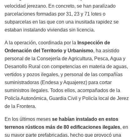
velocidad jerezano. En concreto, se han paralizado
parcelaciones formadas por 31, 23 y 71 lotes o
subparcelas en las que con una inusitada rapidez se
estaban instalando viviendas sin licencia.
A la operación, coordinada por la
Inspección de
Ordenación del Territorio y Urbanismo
, ha asistido
personal de la Consejería de Agricultura, Pesca, Agua y
Desarrollo Rural con competencias en materia de aguas,
vertidos y pozos ilegales, y personal de las compañías
suministradoras (Endesa y Aquajerez) para cortar
suministros ilegales. Todos ellos, acompañados de la
Policía Autonómica, Guardia Civil y Policía local de Jerez
de la Frontera.
En los últimos meses
se habían instalado en estos
terrenos rústicos más de 80 edificaciones ilegales
, en
su mayor parte prefabricadas, hecho que provocó una