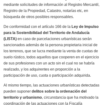
mediante solicitudes de información al Registro Mercantil,
Registro de la Propiedad, Catastro, notarías etc, en
búsqueda de otros posibles responsables.
De conformidad con el artículo 166 de la
Ley de Impulso
para la Sostenibilidad del Territorio de Andalucía
(LISTA)
en caso de parcelaciones urbanísticas serán
sancionados además de la persona propietaria inicial de
los terrenos, que se lucra mediante la venta de cuotas de
suelo rústico, todos aquellos que cooperen en el ejercicio
de sus profesiones con un acto sin el cual no se habría
realizado, y los adquirentes en proporción a la
participación de uso, cuota o participación adquirida.
Al mismo tiempo, las actuaciones urbanísticas detectadas
pueden suponer
delitos sobre la ordenación del
territorio y urbanismo
, circunstancia que ha motivado la
coordinación de las actuaciones con la Fiscalía