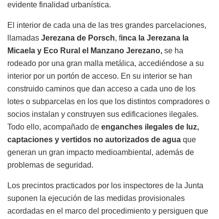
evidente finalidad urbanística.
El interior de cada una de las tres grandes parcelaciones,
llamadas
Jerezana de Porsch
, f
inca la Jerezana la
Micaela y Eco Rural el Manzano Jerezano,
se ha
rodeado por una gran malla metálica, accediéndose a su
interior por un portón de acceso. En su interior se han
construido caminos que dan acceso a cada uno de los
lotes o subparcelas en los que los distintos compradores o
socios instalan y construyen sus edificaciones ilegales.
Todo ello, acompañado de
enganches ilegales de luz,
captaciones y vertidos no autorizados de agua
que
generan un gran impacto medioambiental, además de
problemas de seguridad.
Los precintos practicados por los inspectores de la Junta
suponen la ejecución de las medidas provisionales
acordadas en el marco del procedimiento y persiguen que