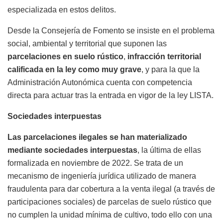
especializada en estos delitos.
Desde la Consejería de Fomento se insiste en el problema
social, ambiental y territorial que suponen las
parcelaciones en suelo rústico
,
infracción territorial
calificada en la ley como muy grave
, y para la que la
Administración Autonómica cuenta con competencia
directa para actuar tras la entrada en vigor de la ley LISTA.
Sociedades interpuestas
Las parcelaciones ilegales se han materializado
mediante sociedades interpuestas
, la última de ellas
formalizada en noviembre de 2022. Se trata de un
mecanismo de ingeniería jurídica utilizado de manera
fraudulenta para dar cobertura a la venta ilegal (a través de
participaciones sociales) de parcelas de suelo rústico que
no cumplen la unidad mínima de cultivo, todo ello con una