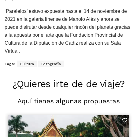
‘Paralelos’ estuvo expuesta hasta el 14 de noviembre de
2021 en la galería linense de Manolo Alés y ahora se
puede disfrutar desde cualquier rincón del planeta gracias
a la apuesta por el arte que la Fundación Provincial de
Cultura de la Diputación de Cádiz realiza con su Sala
Virtual.
Tags:
Cultura
Fotografía
¿Quieres irte de de viaje?
Aquí tienes algunas propuestas