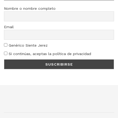
Nombre o nombre completo
Email
Genérico Siente Jerez
Si continúas, aceptas la política de privacidad