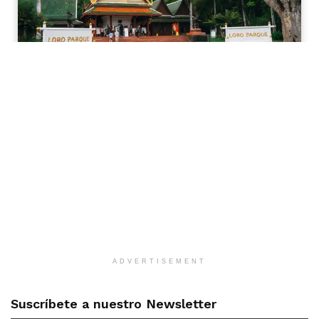
ADVERTISEMENT
Suscríbete a nuestro Newsletter