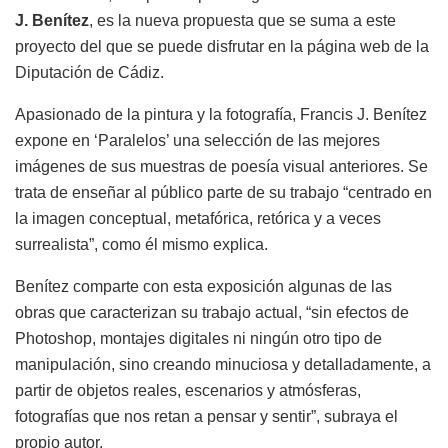
J. Benítez
, es la nueva propuesta que se suma a este
proyecto del que se puede disfrutar en la página web de la
Diputación de Cádiz.
Apasionado de la pintura y la fotografía, Francis J. Benítez
expone en ‘Paralelos’ una selección de las mejores
imágenes de sus muestras de poesía visual anteriores. Se
trata de enseñar al público parte de su trabajo “centrado en
la imagen conceptual, metafórica, retórica y a veces
surrealista”, como él mismo explica.
Benítez comparte con esta exposición algunas de las
obras que caracterizan su trabajo actual, “sin efectos de
Photoshop, montajes digitales ni ningún otro tipo de
manipulación, sino creando minuciosa y detalladamente, a
partir de objetos reales, escenarios y atmósferas,
fotografías que nos retan a pensar y sentir”, subraya el
propio autor.