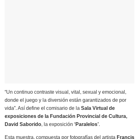
“Un continuo contraste visual, vital, sexual y emocional,
donde el juego y la diversión están garantizados de por
vida”. Así define el comisario de la
Sala Virtual de
exposiciones de la Fundación Provincial de Cultura,
David Saborido
, la exposición
‘Paralelos’
.
Esta muestra, compuesta por fotografías del artista
Francis