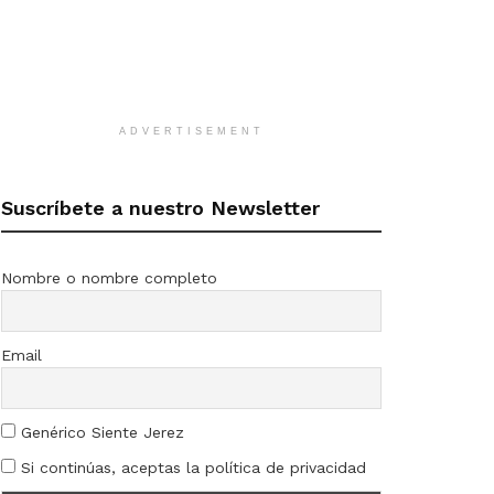
ADVERTISEMENT
Suscríbete a nuestro Newsletter
Nombre o nombre completo
Email
Genérico Siente Jerez
Si continúas, aceptas la política de privacidad