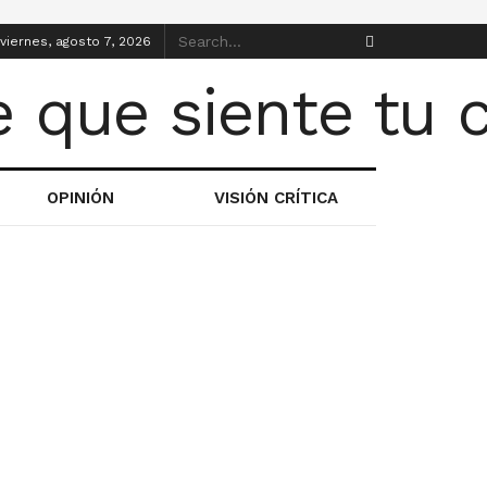
viernes, agosto 7, 2026
OPINIÓN
VISIÓN CRÍTICA