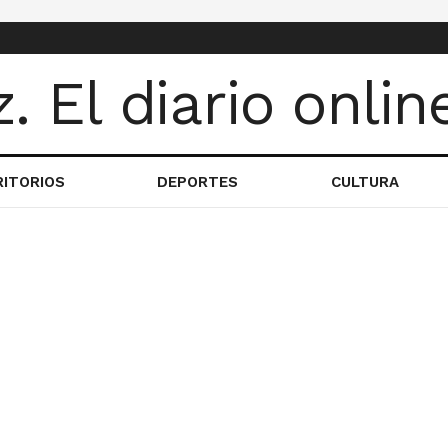
RITORIOS
DEPORTES
CULTURA