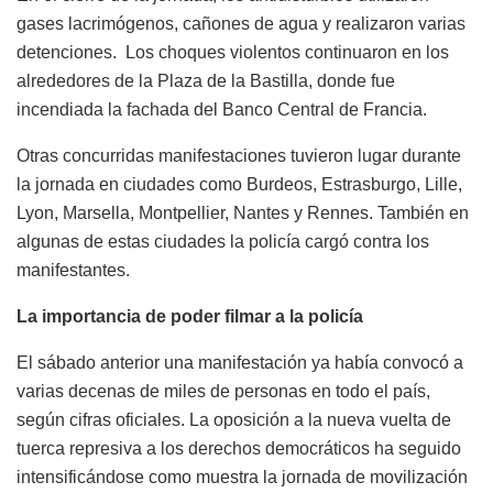
gases lacrimógenos, cañones de agua y realizaron varias
detenciones. Los choques violentos continuaron en los
alrededores de la Plaza de la Bastilla, donde fue
incendiada la fachada del Banco Central de Francia.
Otras concurridas manifestaciones tuvieron lugar durante
la jornada en ciudades como Burdeos, Estrasburgo, Lille,
Lyon, Marsella, Montpellier, Nantes y Rennes. También en
algunas de estas ciudades la policía cargó contra los
manifestantes.
La importancia de poder filmar a la policía
El sábado anterior una manifestación ya había convocó a
varias decenas de miles de personas en todo el país,
según cifras oficiales. La oposición a la nueva vuelta de
tuerca represiva a los derechos democráticos ha seguido
intensificándose como muestra la jornada de movilización