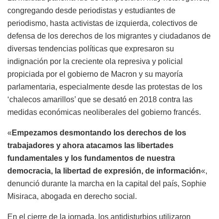
congregando desde periodistas y estudiantes de
periodismo, hasta activistas de izquierda, colectivos de
defensa de los derechos de los migrantes y ciudadanos de
diversas tendencias políticas que expresaron su
indignación por la creciente ola represiva y policial
propiciada por el gobierno de Macron y su mayoría
parlamentaria, especialmente desde las protestas de los
‘chalecos amarillos’ que se desató en 2018 contra las
medidas económicas neoliberales del gobierno francés.
«
Empezamos desmontando los derechos de los
trabajadores y ahora atacamos las libertades
fundamentales y los fundamentos de nuestra
democracia, la libertad de expresión, de información
«,
denunció durante la marcha en la capital del país, Sophie
Misiraca, abogada en derecho social.
En el cierre de la jornada, los antidisturbios utilizaron