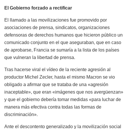
El Gobierno forzado a rectificar
El llamado a las movilizaciones fue promovido por
asociaciones de prensa, sindicatos, organizaciones
defensoras de derechos humanos que hicieron público un
comunicado conjunto en el que aseguraban, que en caso
de aprobarse, Francia se sumaría a la lista de los países
que vulneran la libertad de prensa.
Tras hacerse viral el vídeo de la reciente agresión al
productor Michel Zecler, hasta el mismo Macron se vio
obligado a afirmar que se trataba de una «agresión
inaceptable», que eran «imágenes que nos avergüenzan»
y que el gobierno debería tomar medidas «para luchar de
manera más efectiva contra todas las formas de
discriminación».
Ante el descontento generalizado y la movilización social