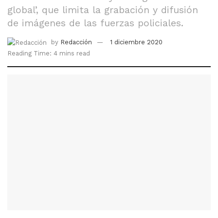
global’, que limita la grabación y difusión
de imágenes de las fuerzas policiales.
by
Redacción
1 diciembre 2020
Reading Time: 4 mins read