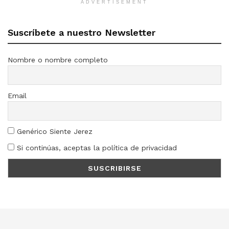
ADVERTISEMENT
Suscríbete a nuestro Newsletter
Nombre o nombre completo
Email
Genérico Siente Jerez
Si continúas, aceptas la política de privacidad