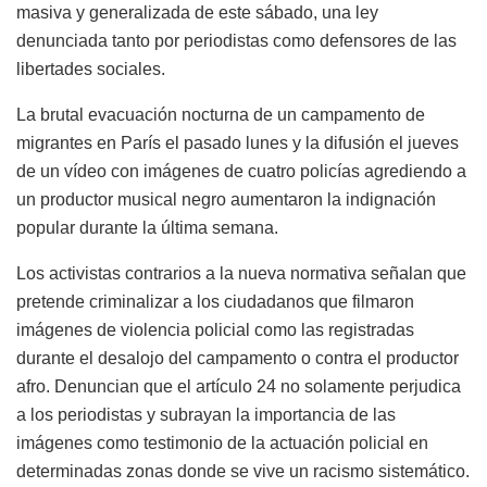
masiva y generalizada de este sábado, una ley
denunciada tanto por periodistas como defensores de las
libertades sociales.
La brutal evacuación nocturna de un campamento de
migrantes en París el pasado lunes y la difusión el jueves
de un vídeo con imágenes de cuatro policías agrediendo a
un productor musical negro aumentaron la indignación
popular durante la última semana.
Los activistas contrarios a la nueva normativa señalan que
pretende criminalizar a los ciudadanos que filmaron
imágenes de violencia policial como las registradas
durante el desalojo del campamento o contra el productor
afro. Denuncian que el artículo 24 no solamente perjudica
a los periodistas y subrayan la importancia de las
imágenes como testimonio de la actuación policial en
determinadas zonas donde se vive un racismo sistemático.