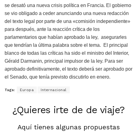
se desató una nueva crisis política en Francia. El gobierno
se vio obligado a ceder anunciando una nueva redacción
del texto legal por parte de una «comisión independiente»
para después, ante la reacción crítica de los
parlamentarios que habían aprobado la ley, asegurarles
que tendrían la última palabra sobre el tema. El principal
blanco de todas las críticas ha sido el ministro del Interior,
Gérald Darmanin, principal impulsor de la ley. Para ser
aprobado definitivamente, el texto deberá ser aprobado por
el Senado, que tenía previsto discutirlo en enero.
Tags:
Europa
Internacional
¿Quieres irte de de viaje?
Aquí tienes algunas propuestas