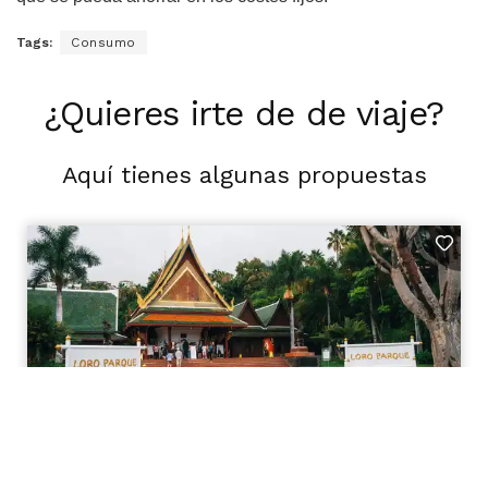
Tags:
Consumo
¿Quieres irte de de viaje?
Aquí tienes algunas propuestas