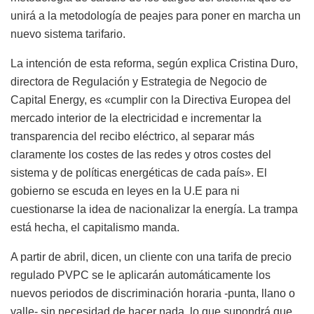
unirá a la metodología de peajes para poner en marcha un
nuevo sistema tarifario.
La intención de esta reforma, según explica Cristina Duro,
directora de Regulación y Estrategia de Negocio de
Capital Energy, es «cumplir con la Directiva Europea del
mercado interior de la electricidad e incrementar la
transparencia del recibo eléctrico, al separar más
claramente los costes de las redes y otros costes del
sistema y de políticas energéticas de cada país». El
gobierno se escuda en leyes en la U.E para ni
cuestionarse la idea de nacionalizar la energía. La trampa
está hecha, el capitalismo manda.
A partir de abril, dicen, un cliente con una tarifa de precio
regulado PVPC se le aplicarán automáticamente los
nuevos periodos de discriminación horaria -punta, llano o
valle- sin necesidad de hacer nada, lo que supondrá que