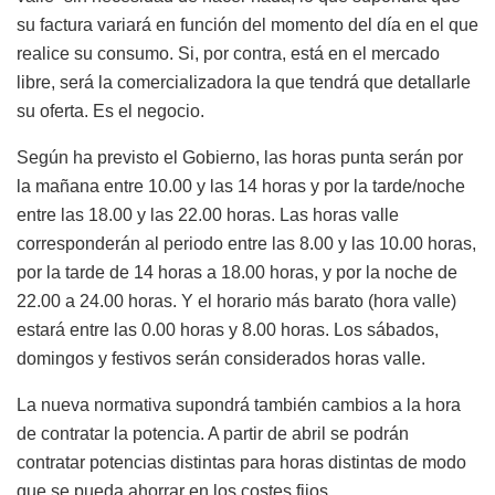
su factura variará en función del momento del día en el que
realice su consumo. Si, por contra, está en el mercado
libre, será la comercializadora la que tendrá que detallarle
su oferta. Es el negocio.
Según ha previsto el Gobierno, las horas punta serán por
la mañana entre 10.00 y las 14 horas y por la tarde/noche
entre las 18.00 y las 22.00 horas. Las horas valle
corresponderán al periodo entre las 8.00 y las 10.00 horas,
por la tarde de 14 horas a 18.00 horas, y por la noche de
22.00 a 24.00 horas. Y el horario más barato (hora valle)
estará entre las 0.00 horas y 8.00 horas. Los sábados,
domingos y festivos serán considerados horas valle.
La nueva normativa supondrá también cambios a la hora
de contratar la potencia. A partir de abril se podrán
contratar potencias distintas para horas distintas de modo
que se pueda ahorrar en los costes fijos.