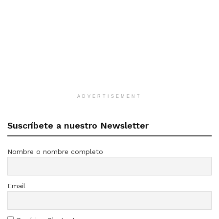
ADVERTISEMENT
Suscríbete a nuestro Newsletter
Nombre o nombre completo
Email