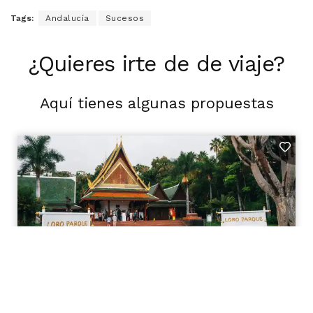
Tags:
Andalucía
Sucesos
¿Quieres irte de de viaje?
Aquí tienes algunas propuestas