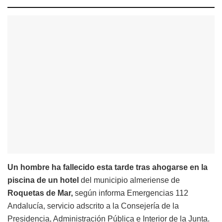
Un hombre ha fallecido esta tarde tras ahogarse en la
piscina de un hotel
del municipio almeriense de
Roquetas de Mar,
según informa Emergencias 112
Andalucía, servicio adscrito a la Consejería de la
Presidencia, Administración Pública e Interior de la Junta.