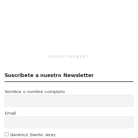
ADVERTISEMENT
Suscríbete a nuestro Newsletter
Nombre o nombre completo
Email
Genérico Siente Jerez