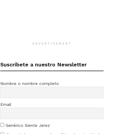
ADVERTISEMENT
Suscríbete a nuestro Newsletter
Nombre o nombre completo
Email
Genérico Siente Jerez