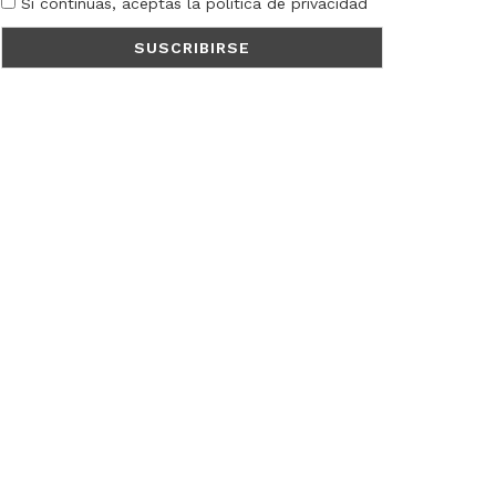
Si continúas, aceptas la política de privacidad