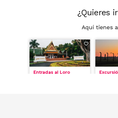
¿Quieres i
Aquí tienes 