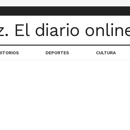
RITORIOS
DEPORTES
CULTURA