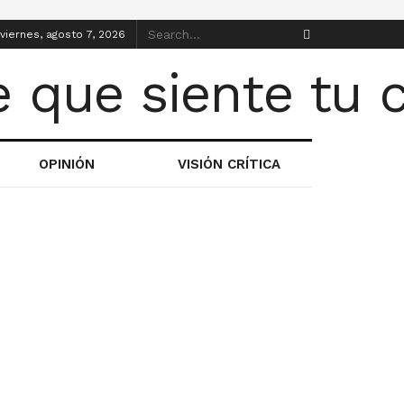
viernes, agosto 7, 2026
OPINIÓN
VISIÓN CRÍTICA