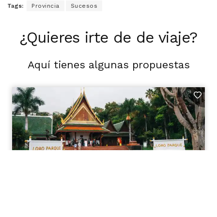
Tags:
Provincia
Sucesos
¿Quieres irte de de viaje?
Aquí tienes algunas propuestas