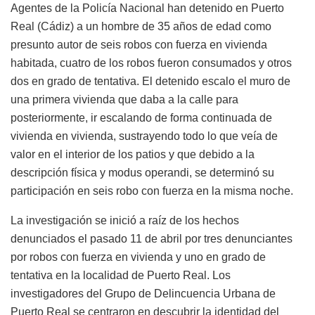
Agentes de la Policía Nacional han detenido en Puerto
Real (Cádiz) a un hombre de 35 años de edad como
presunto autor de seis robos con fuerza en vivienda
habitada, cuatro de los robos fueron consumados y otros
dos en grado de tentativa. El detenido escalo el muro de
una primera vivienda que daba a la calle para
posteriormente, ir escalando de forma continuada de
vivienda en vivienda, sustrayendo todo lo que veía de
valor en el interior de los patios y que debido a la
descripción física y modus operandi, se determinó su
participación en seis robo con fuerza en la misma noche.
La investigación se inició a raíz de los hechos
denunciados el pasado 11 de abril por tres denunciantes
por robos con fuerza en vivienda y uno en grado de
tentativa en la localidad de Puerto Real. Los
investigadores del Grupo de Delincuencia Urbana de
Puerto Real se centraron en descubrir la identidad del