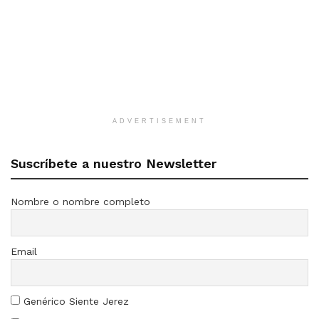
ADVERTISEMENT
Suscríbete a nuestro Newsletter
Nombre o nombre completo
Email
Genérico Siente Jerez