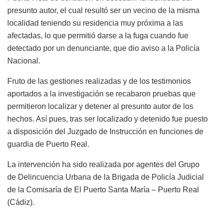
presunto autor, el cual resultó ser un vecino de la misma
localidad teniendo su residencia muy próxima a las
afectadas, lo que permitió darse a la fuga cuando fue
detectado por un denunciante, que dio aviso a la Policía
Nacional.
Fruto de las gestiones realizadas y de los testimonios
aportados a la investigación se recabaron pruebas que
permitieron localizar y detener al presunto autor de los
hechos. Así pues, tras ser localizado y detenido fue puesto
a disposición del Juzgado de Instrucción en funciones de
guardia de Puerto Real.
La intervención ha sido realizada por agentes del Grupo
de Delincuencia Urbana de la Brigada de Policía Judicial
de la Comisaría de El Puerto Santa María – Puerto Real
(Cádiz).