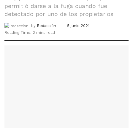
permitió darse a la fuga cuando fue
detectado por uno de los propietarios
by
Redacción
5 junio 2021
Reading Time: 2 mins read