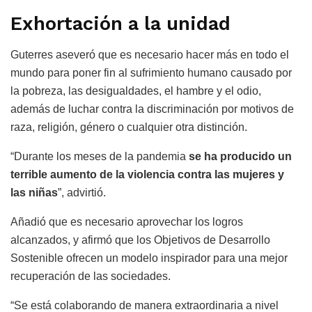
Exhortación a la unidad
Guterres aseveró que es necesario hacer más en todo el
mundo para poner fin al sufrimiento humano causado por
la pobreza, las desigualdades, el hambre y el odio,
además de luchar contra la discriminación por motivos de
raza, religión, género o cualquier otra distinción.
“Durante los meses de la pandemia
se ha producido un
terrible aumento de la violencia contra las mujeres y
las niñas
”, advirtió.
Añadió que es necesario aprovechar los logros
alcanzados, y afirmó que los Objetivos de Desarrollo
Sostenible ofrecen un modelo inspirador para una mejor
recuperación de las sociedades.
“Se está colaborando de manera extraordinaria a nivel