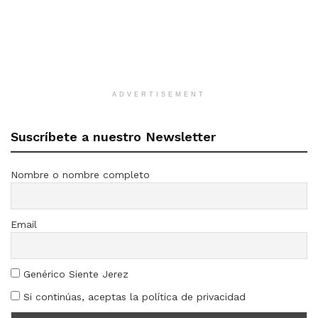
ADVERTISEMENT
Suscríbete a nuestro Newsletter
Nombre o nombre completo
Email
Genérico Siente Jerez
Si continúas, aceptas la política de privacidad