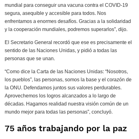
mundial para conseguir una vacuna contra el COVID-19
segura, asequible y accesible para todos. Nos
enfrentamos a enormes desafíos. Gracias a la solidaridad
y la cooperación mundiales, podremos superarlos”, dijo.
El Secretario General recordó que ese es precisamente el
sentido de las Naciones Unidas, y pidió a todas las
personas que se unan.
“Como dice la Carta de las Naciones Unidas: “Nosotros,
los pueblos”, las personas, somos la base y el corazón de
la ONU. Defendamos juntos sus valores perdurables.
Aprovechemos los logros alcanzados a lo largo de
décadas. Hagamos realidad nuestra visión común de un
mundo mejor para todas las personas”, concluyó.
75 años trabajando por la paz