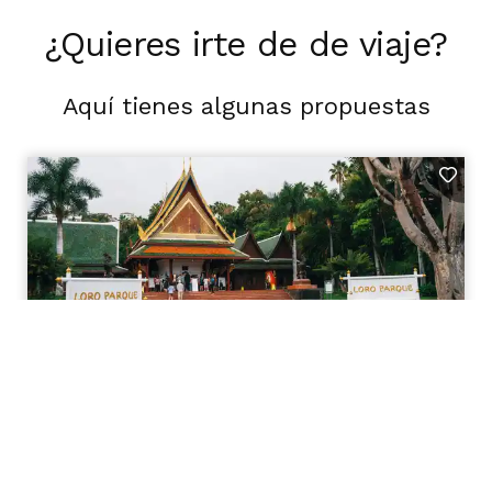
¿Quieres irte de de viaje?
Aquí tienes algunas propuestas