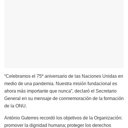
“Celebramos el 75º aniversario de las Naciones Unidas en
medio de una pandemia. Nuestra misión fundacional es
ahora más importante que nunca”, declaró el Secretario
General en su mensaje de conmemoración de la formación
de la ONU.
António Guterres recordó los objetivos de la Organización:
promover la dignidad humana; proteger los derechos