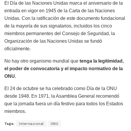
El Día de las Naciones Unidas marca el aniversario de la
entrada en vigor en 1945 de la Carta de las Naciones
Unidas. Con la ratificación de este documento fundacional
de la mayoría de sus signatarios, incluidos los cinco
miembros permanentes del Consejo de Seguridad, la
Organización de las Naciones Unidas se fundó
oficialmente.
No hay otro organismo mundial que
tenga la legitimidad,
el poder de convocatoria y el impacto normativo de la
ONU.
El 24 de octubre se ha celebrado como Día de la ONU
desde 1948. En 1971, la Asamblea General recomendó
que la jornada fuera un día festivo para todos los Estados
miembros.
Tags:
Internacional
ONU