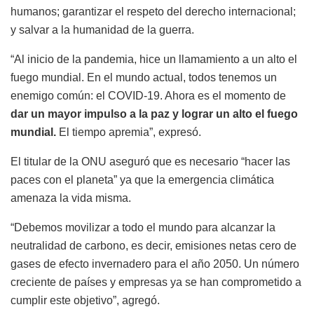
humanos; garantizar el respeto del derecho internacional;
y salvar a la humanidad de la guerra.
“Al inicio de la pandemia, hice un llamamiento a un alto el
fuego mundial. En el mundo actual, todos tenemos un
enemigo común: el COVID-19. Ahora es el momento de
dar un mayor impulso a la paz y lograr un alto el fuego
mundial.
El tiempo apremia”, expresó.
El titular de la ONU aseguró que es necesario “hacer las
paces con el planeta” ya que la emergencia climática
amenaza la vida misma.
“Debemos movilizar a todo el mundo para alcanzar la
neutralidad de carbono, es decir, emisiones netas cero de
gases de efecto invernadero para el año 2050. Un número
creciente de países y empresas ya se han comprometido a
cumplir este objetivo”, agregó.