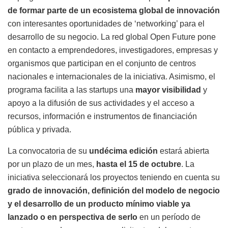
de formar parte de un ecosistema global de innovación
con interesantes oportunidades de ‘networking’ para el
desarrollo de su negocio. La red global Open Future pone
en contacto a emprendedores, investigadores, empresas y
organismos que participan en el conjunto de centros
nacionales e internacionales de la iniciativa. Asimismo, el
programa facilita a las startups una
mayor visibilidad
y
apoyo a la difusión de sus actividades y el acceso a
recursos, información e instrumentos de financiación
pública y privada.
La convocatoria de su
undécima edición
estará abierta
por un plazo de un mes,
hasta el 15 de octubre
. La
iniciativa seleccionará los proyectos teniendo en cuenta su
grado de innovación, definición del modelo de negocio
y el desarrollo de un producto mínimo viable ya
lanzado o en perspectiva de serlo
en un período de