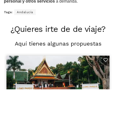
personal y otros servicios
a demanda.
Tags:
Andalucía
¿Quieres irte de de viaje?
Aquí tienes algunas propuestas