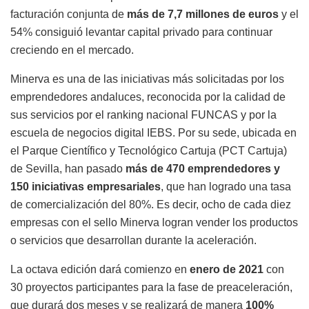
facturación conjunta de
más de 7,7 millones de euros
y el
54% consiguió levantar capital privado para continuar
creciendo en el mercado.
Minerva es una de las iniciativas más solicitadas por los
emprendedores andaluces, reconocida por la calidad de
sus servicios por el ranking nacional FUNCAS y por la
escuela de negocios digital IEBS. Por su sede, ubicada en
el Parque Científico y Tecnológico Cartuja (PCT Cartuja)
de Sevilla, han pasado
más de 470 emprendedores y
150 iniciativas empresariales
, que han logrado una tasa
de comercialización del 80%. Es decir, ocho de cada diez
empresas con el sello Minerva logran vender los productos
o servicios que desarrollan durante la aceleración.
La octava edición dará comienzo en
enero de 2021
con
30 proyectos participantes para la fase de preaceleración,
que durará dos meses y se realizará de manera
100%