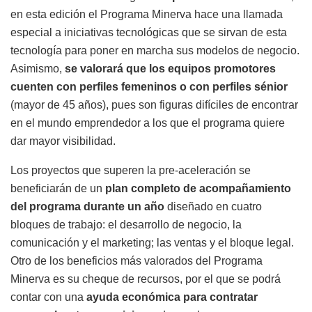
en esta edición el Programa Minerva hace una llamada
especial a iniciativas tecnológicas que se sirvan de esta
tecnología para poner en marcha sus modelos de negocio.
Asimismo,
se valorará que los equipos promotores
cuenten con perfiles femeninos o con perfiles sénior
(mayor de 45 años), pues son figuras difíciles de encontrar
en el mundo emprendedor a los que el programa quiere
dar mayor visibilidad.
Los proyectos que superen la pre-aceleración se
beneficiarán de un
plan completo de acompañamiento
del programa durante un año
diseñado en cuatro
bloques de trabajo: el desarrollo de negocio, la
comunicación y el marketing; las ventas y el bloque legal.
Otro de los beneficios más valorados del Programa
Minerva es su cheque de recursos, por el que se podrá
contar con una
ayuda económica para contratar