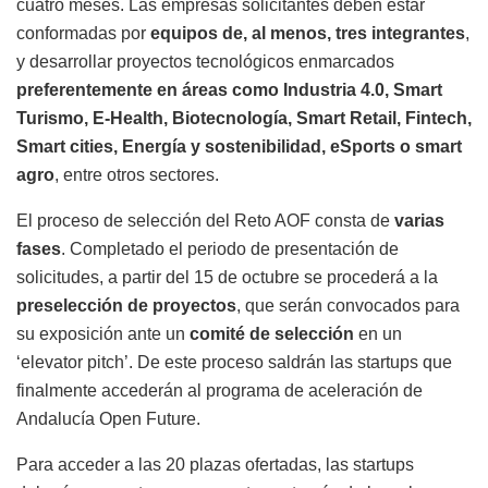
cuatro meses. Las empresas solicitantes deben estar
conformadas por
equipos de, al menos, tres integrantes
,
y desarrollar proyectos tecnológicos enmarcados
preferentemente en áreas como Industria 4.0, Smart
Turismo, E-Health, Biotecnología, Smart Retail, Fintech,
Smart cities, Energía y sostenibilidad, eSports o smart
agro
, entre otros sectores.
El proceso de selección del Reto AOF consta de
varias
fases
. Completado el periodo de presentación de
solicitudes, a partir del 15 de octubre se procederá a la
preselección de proyectos
, que serán convocados para
su exposición ante un
comité de selección
en un
‘elevator pitch’. De este proceso saldrán las startups que
finalmente accederán al programa de aceleración de
Andalucía Open Future.
Para acceder a las 20 plazas ofertadas, las startups