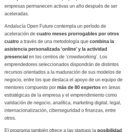
empresas permanecen activas un año después de ser
aceleradas.
Andalucía Open Future contempla un período de
aceleración de
cuatro meses prorrogables por otros
cuatro
a través de una metodología que
combina la
asistencia personalizada ‘online’ y la actividad
presencial
en los centros de ‘crowdworking’. Los
emprendedores seleccionados dispondrán de distintos
recursos orientados a la maduración de sus modelos de
negocio, entre los que destaca el apoyo de un equipo de
mentores compuesto por
más de 80 expertos
en áreas
estratégicas de la empresa y el emprendimiento como
validación de negocio, analítica, marketing digital, legal,
internacionalización, ciberseguridad o finanzas, entre
otros.
El programa también ofrece a las startups la
posibilidad