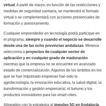
virtual
. A partir de marzo, en función de las restricciones y
medidas de seguridad sanitaria, se mantendrá el formato
virtual o se complementará con acciones presenciales de
formación y asesoramiento.
Cualquier emprendedor en tecnología podrá participar en
el programa,
siempre y cuando el negocio se desarrolle
desde una de las ocho provincias andaluzas
. Minerva
selecciona a
proyectos de cualquier sector de
aplicación y en cualquier grado de maduración
mientras que la empresa no se encuentre en avanzado
estado de comercialización. Algunos de los ámbitos en los
que se han impulsado empresas han sido la
agrotecnología, la innovación educativa, la salud digital, la
transformación y gestión empresarial, el turismo y los
productos innovadores para las smart cities.
Alineados con la estrategia al
impulso 5G en Andalucía
,