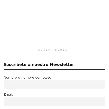
ADVERTISEMENT
Suscríbete a nuestro Newsletter
Nombre o nombre completo
Email