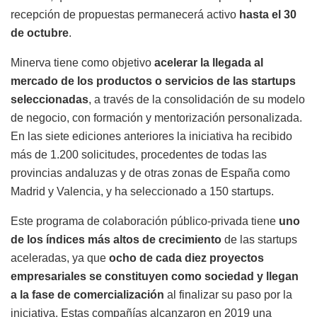
recepción de propuestas permanecerá activo
hasta el 30
de octubre
.
Minerva tiene como objetivo
acelerar la llegada al
mercado de los productos o servicios de las startups
seleccionadas
, a través de la consolidación de su modelo
de negocio, con formación y mentorización personalizada.
En las siete ediciones anteriores la iniciativa ha recibido
más de 1.200 solicitudes, procedentes de todas las
provincias andaluzas y de otras zonas de España como
Madrid y Valencia, y ha seleccionado a 150 startups.
Este programa de colaboración público-privada tiene
uno
de los índices más altos de crecimiento
de las startups
aceleradas, ya que
ocho de cada diez proyectos
empresariales se constituyen como sociedad y llegan
a la fase de comercialización
al finalizar su paso por la
iniciativa. Estas compañías alcanzaron en 2019 una