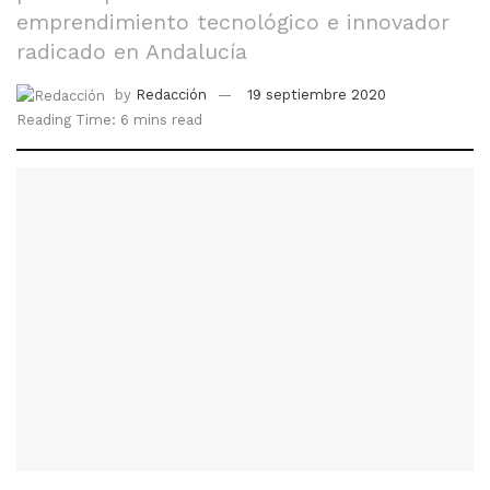
emprendimiento tecnológico e innovador
radicado en Andalucía
by
Redacción
19 septiembre 2020
Reading Time: 6 mins read