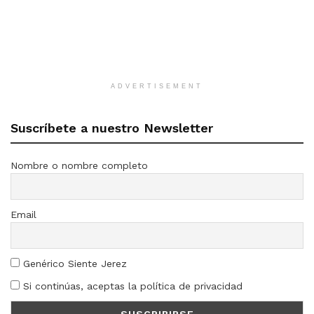
ADVERTISEMENT
Suscríbete a nuestro Newsletter
Nombre o nombre completo
Email
Genérico Siente Jerez
Si continúas, aceptas la política de privacidad