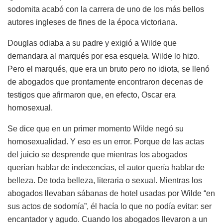
sodomita acabó con la carrera de uno de los más bellos
autores ingleses de fines de la época victoriana.
Douglas odiaba a su padre y exigió a Wilde que
demandara al marqués por esa esquela. Wilde lo hizo.
Pero el marqués, que era un bruto pero no idiota, se llenó
de abogados que prontamente encontraron decenas de
testigos que afirmaron que, en efecto, Oscar era
homosexual.
Se dice que en un primer momento Wilde negó su
homosexualidad. Y eso es un error. Porque de las actas
del juicio se desprende que mientras los abogados
querían hablar de indecencias, el autor quería hablar de
belleza. De toda belleza, literaria o sexual. Mientras los
abogados llevaban sábanas de hotel usadas por Wilde “en
sus actos de sodomía”, él hacía lo que no podía evitar: ser
encantador y agudo. Cuando los abogados llevaron a un