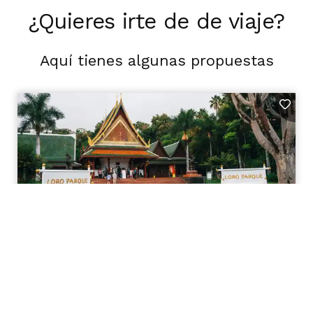
¿Quieres irte de de viaje?
Aquí tienes algunas propuestas