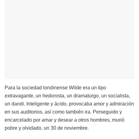
Para la sociedad londinense Wilde era un tipo
extravagante, un hedonista, un dramaturgo, un socialista,
un dandi. Inteligente y ácido, provocaba amor y admiración
en sus auditorios, así como también ira. Perseguido y
encarcelado por amar y desear a otros hombres, murió
pobre y olvidado, un 30 de noviembre.