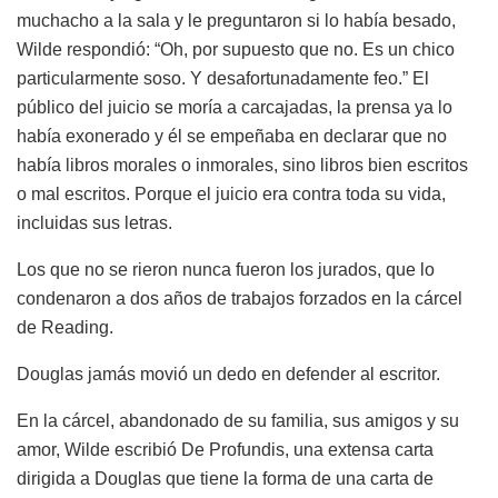
muchacho a la sala y le preguntaron si lo había besado,
Wilde respondió: “Oh, por supuesto que no. Es un chico
particularmente soso. Y desafortunadamente feo.” El
público del juicio se moría a carcajadas, la prensa ya lo
había exonerado y él se empeñaba en declarar que no
había libros morales o inmorales, sino libros bien escritos
o mal escritos. Porque el juicio era contra toda su vida,
incluidas sus letras.
Los que no se rieron nunca fueron los jurados, que lo
condenaron a dos años de trabajos forzados en la cárcel
de Reading.
Douglas jamás movió un dedo en defender al escritor.
En la cárcel, abandonado de su familia, sus amigos y su
amor, Wilde escribió De Profundis, una extensa carta
dirigida a Douglas que tiene la forma de una carta de