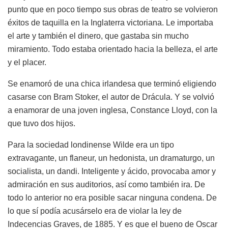
punto que en poco tiempo sus obras de teatro se volvieron
éxitos de taquilla en la Inglaterra victoriana. Le importaba
el arte y también el dinero, que gastaba sin mucho
miramiento. Todo estaba orientado hacia la belleza, el arte
y el placer.
Se enamoró de una chica irlandesa que terminó eligiendo
casarse con Bram Stoker, el autor de Drácula. Y se volvió
a enamorar de una joven inglesa, Constance Lloyd, con la
que tuvo dos hijos.
Para la sociedad londinense Wilde era un tipo
extravagante, un flaneur, un hedonista, un dramaturgo, un
socialista, un dandi. Inteligente y ácido, provocaba amor y
admiración en sus auditorios, así como también ira. De
todo lo anterior no era posible sacar ninguna condena. De
lo que sí podía acusárselo era de violar la ley de
Indecencias Graves, de 1885. Y es que el bueno de Oscar