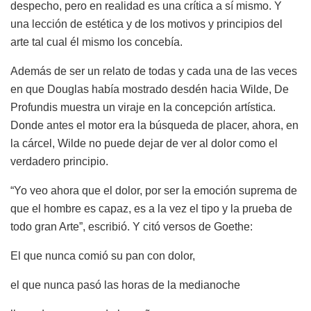
despecho, pero en realidad es una crítica a sí mismo. Y
una lección de estética y de los motivos y principios del
arte tal cual él mismo los concebía.
Además de ser un relato de todas y cada una de las veces
en que Douglas había mostrado desdén hacia Wilde, De
Profundis muestra un viraje en la concepción artística.
Donde antes el motor era la búsqueda de placer, ahora, en
la cárcel, Wilde no puede dejar de ver al dolor como el
verdadero principio.
“Yo veo ahora que el dolor, por ser la emoción suprema de
que el hombre es capaz, es a la vez el tipo y la prueba de
todo gran Arte”, escribió. Y citó versos de Goethe:
El que nunca comió su pan con dolor,
el que nunca pasó las horas de la medianoche