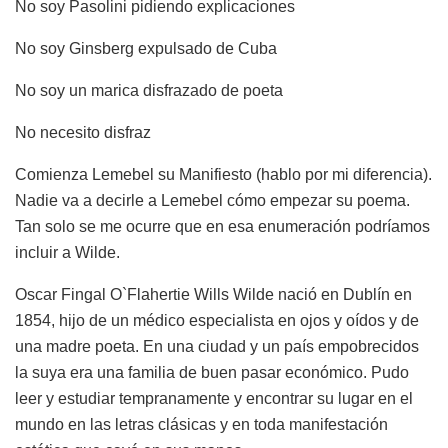
No soy Pasolini pidiendo explicaciones
No soy Ginsberg expulsado de Cuba
No soy un marica disfrazado de poeta
No necesito disfraz
Comienza Lemebel su Manifiesto (hablo por mi diferencia).
Nadie va a decirle a Lemebel cómo empezar su poema.
Tan solo se me ocurre que en esa enumeración podríamos
incluir a Wilde.
Oscar Fingal O`Flahertie Wills Wilde nació en Dublín en
1854, hijo de un médico especialista en ojos y oídos y de
una madre poeta. En una ciudad y un país empobrecidos
la suya era una familia de buen pasar económico. Pudo
leer y estudiar tempranamente y encontrar su lugar en el
mundo en las letras clásicas y en toda manifestación