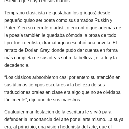
estética que cayó en sus manos.
Temprano clasicista (le gustaban los griegos) desde
pequeño quiso ser poeta como sus amados Ruskin y
Pater. Y en su derrotero artístico encontró que además de
la poesía también le quedaba cómoda la prosa de todo
tipo: fue cuentista, dramaturgo y escribió una novela, El
retrato de Dorian Gray, donde pudo dar cuenta en forma
más completa de sus ideas sobre la belleza, el arte y la
decadencia.
“Los clásicos arbsorbieron casi por entero su atención en
sus últimos tiempos escolares y la belleza de sus
traducciones orales en clase era algo que no se olvidaba
fácilmente”, dijo uno de sus maestros.
Cualquier manifestación de la escritura le sirvió para
defender la importancia del arte por el arte mismo. La suya
era, al principio, una visión hedonista del arte, que él