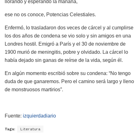
llorando y esperando la mañana,
ese no os conoce, Potencias Celestiales.
Enfermó, lo trasladaron dos veces de cárcel y al cumplirse
los dos años de condena se vio solo y sin amigos en una
Londres hostil. Emigró a París y el 30 de noviembre de
1900 murió de meningitis, pobre y olvidado. La cárcel lo
había dejado sin ganas de reírse de la vida, según él.
En algún momento escribió sobre su condena: “No tengo
duda de que ganaremos. Pero el camino será largo y lleno
de monstruosos martirios”.
Fuente:
izquierdadiario
Tags:
Literatura