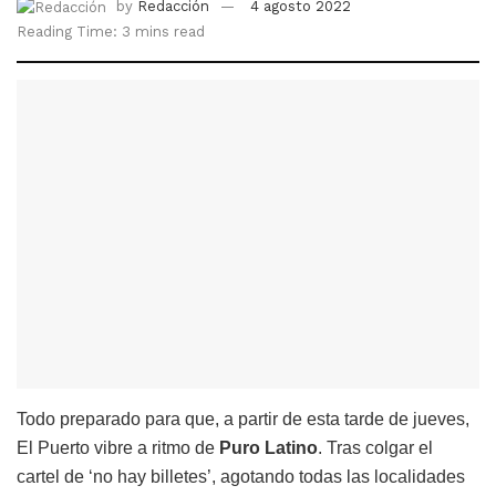
by
Redacción
4 agosto 2022
Reading Time: 3 mins read
Todo preparado para que, a partir de esta tarde de jueves,
El Puerto vibre a ritmo de
Puro Latino
. Tras colgar el
cartel de ‘no hay billetes’, agotando todas las localidades