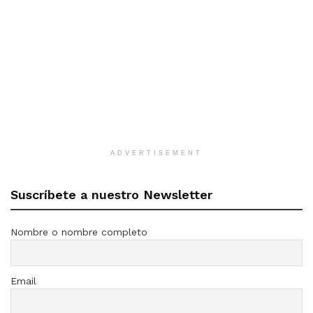
ADVERTISEMENT
Suscríbete a nuestro Newsletter
Nombre o nombre completo
Email