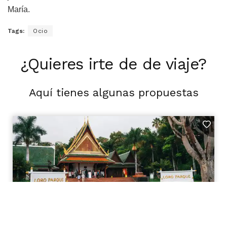
María.
Tags:
Ocio
¿Quieres irte de de viaje?
Aquí tienes algunas propuestas