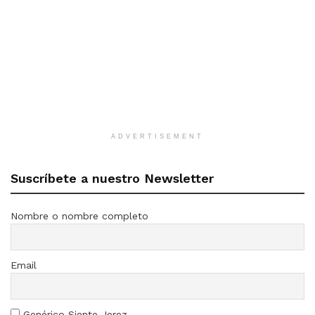
ADVERTISEMENT
Suscríbete a nuestro Newsletter
Nombre o nombre completo
Email
Genérico Siente Jerez