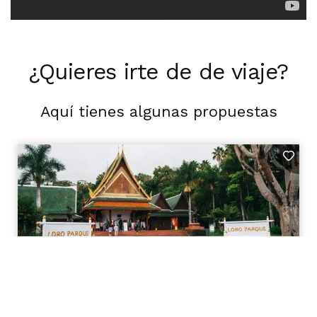
¿Quieres irte de de viaje?
Aquí tienes algunas propuestas