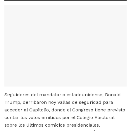
Seguidores del mandatario estadounidense, Donald
Trump, derribaron hoy vallas de seguridad para
acceder al Capitolio, donde el Congreso tiene previsto
contar los votos emitidos por el Colegio Electoral
sobre los últimos comicios presidenciales.