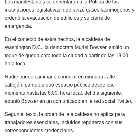
Los manifestantes se enfrentaron a la Policía de las
instalaciones legislativas, que lanzó gases lacrimógenos y
ordenó la evacuación de edificios y su cierre de
emergencia.
En el contexto de estos hechos, la alcaldesa de
Washington D.C., la demócrata Muriel Bowser, emitió un
toque de queda para toda la ciudad a partir de las 18:00,
hora local.
Nadie puede caminar o conducir en ninguna calle,
callejón, parque u otro espacio público desde ese
momento hasta las 6:00, hora local, del día siguiente,
apuntó Bowser en un comunicado en la red social Twitter.
Según el texto, la orden de la alcaldesa no aplica para
trabajadores esenciales, incluidos reporteros con sus
correspondientes credenciales.