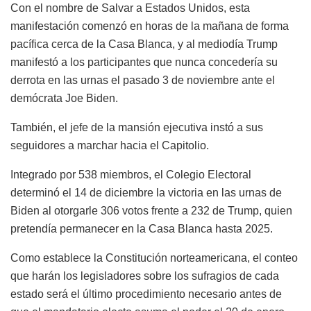
Con el nombre de Salvar a Estados Unidos, esta
manifestación comenzó en horas de la mañana de forma
pacífica cerca de la Casa Blanca, y al mediodía Trump
manifestó a los participantes que nunca concedería su
derrota en las urnas el pasado 3 de noviembre ante el
demócrata Joe Biden.
También, el jefe de la mansión ejecutiva instó a sus
seguidores a marchar hacia el Capitolio.
Integrado por 538 miembros, el Colegio Electoral
determinó el 14 de diciembre la victoria en las urnas de
Biden al otorgarle 306 votos frente a 232 de Trump, quien
pretendía permanecer en la Casa Blanca hasta 2025.
Como establece la Constitución norteamericana, el conteo
que harán los legisladores sobre los sufragios de cada
estado será el último procedimiento necesario antes de