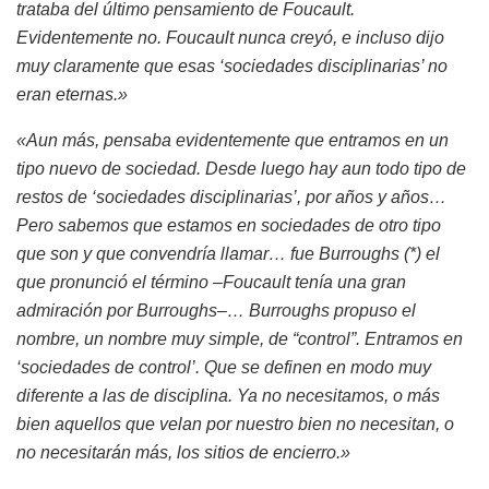
trataba del último pensamiento de Foucault.
Evidentemente no. Foucault nunca creyó, e incluso dijo
muy claramente que esas ‘sociedades disciplinarias’ no
eran eternas.»
«Aun más, pensaba evidentemente que entramos en un
tipo nuevo de sociedad. Desde luego hay aun todo tipo de
restos de ‘sociedades disciplinarias’, por años y años…
Pero sabemos que estamos en sociedades de otro tipo
que son y que convendría llamar… fue Burroughs (*) el
que pronunció el término –Foucault tenía una gran
admiración por Burroughs–… Burroughs propuso el
nombre, un nombre muy simple, de “control”. Entramos en
‘sociedades de control’. Que se definen en modo muy
diferente a las de disciplina. Ya no necesitamos, o más
bien aquellos que velan por nuestro bien no necesitan, o
no necesitarán más, los sitios de encierro.»