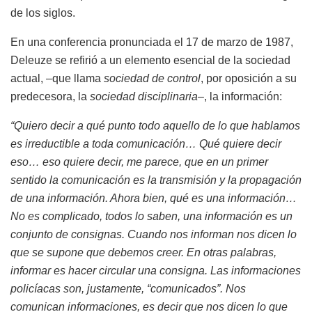
de los siglos.
En una conferencia pronunciada el 17 de marzo de 1987,
Deleuze se refirió a un elemento esencial de la sociedad
actual, –que llama
sociedad de control
, por oposición a su
predecesora, la
sociedad disciplinaria
–, la información:
“Quiero decir a qué punto todo aquello de lo que hablamos
es irreductible a toda comunicación… Qué quiere decir
eso… eso quiere decir, me parece, que en un primer
sentido la comunicación es la transmisión y la propagación
de una información. Ahora bien, qué es una información…
No es complicado, todos lo saben, una información es un
conjunto de consignas. Cuando nos informan nos dicen lo
que se supone que debemos creer. En otras palabras,
informar es hacer circular una consigna. Las informaciones
policíacas son, justamente, “comunicados”. Nos
comunican informaciones, es decir que nos dicen lo que