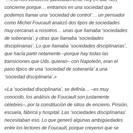
concierne porque… entramos en una sociedad que
podemos llamar una ‘sociedad de control’… un pensador
como Michel Foucault analizó dos tipos de sociedades
muy cercanas a nosotros… unas que llamaba ‘sociedades
de soberanía’, y otras que llamaba ‘sociedades
disciplinarias’. Lo que llamaba ‘sociedades disciplinarias’,
que hacía partir netamente –porque hay todas las
transiciones que Uds. quieran– con Napoleón, eran el
paso típico de una ‘sociedad de soberanía’ a una
‘sociedad disciplinaria’.»
«La ‘sociedad disciplinaria’, se definía… –es muy
conocido, los análisis de Foucault son justamente
célebres–, por la constitución de sitios de encierro. Prisión,
escuela, fábrica y hospital. Las ‘sociedades disciplinarias’
necesitaban eso. Lo que generó algunas ambigüedades
entre los lectores de Foucault, porque creyeron que se