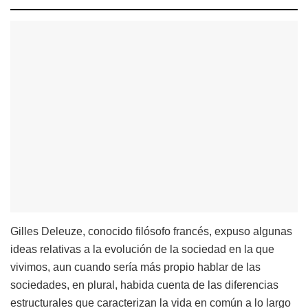
Gilles Deleuze, conocido filósofo francés, expuso algunas
ideas relativas a la evolución de la sociedad en la que
vivimos, aun cuando sería más propio hablar de las
sociedades, en plural, habida cuenta de las diferencias
estructurales que caracterizan la vida en común a lo largo