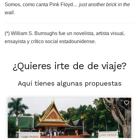
Somos, como canta Pink Floyd…
just another brick in the
wall
.
(*) William S. Burroughs fue un novelista, artista visual,
ensayista y crítico social estadounidense.
¿Quieres irte de de viaje?
Aquí tienes algunas propuestas