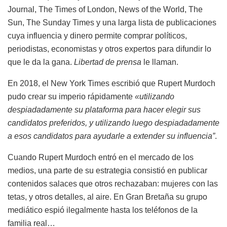
Journal, The Times of London, News of the World, The
Sun, The Sunday Times y una larga lista de publicaciones
cuya influencia y dinero permite comprar políticos,
periodistas, economistas y otros expertos para difundir lo
que le da la gana.
Libertad de prensa
le llaman.
En 2018, el New York Times escribió que Rupert Murdoch
pudo crear su imperio rápidamente
«utilizando
despiadadamente su plataforma para hacer elegir sus
candidatos preferidos, y utilizando luego despiadadamente
a esos candidatos para ayudarle a extender su influencia”
.
Cuando Rupert Murdoch entró en el mercado de los
medios, una parte de su estrategia consistió en publicar
contenidos salaces que otros rechazaban: mujeres con las
tetas, y otros detalles, al aire. En Gran Bretaña su grupo
mediático espió ilegalmente hasta los teléfonos de la
familia real…