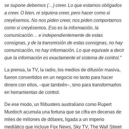
se supone debemos (…) creer. Lo que estamos obligados
a creer. O bien, ni siquiera creer, pero hacer como si
creyésemos. No nos piden creer, nos piden comportarnos
como si creyésemos. Eso es la información, la
comunicación… e independientemente de estas
consignas, y de la transmisión de estas consignas, no hay
comunicación, no hay información. Lo que equivale a decir
que la información es exactamente el sistema de control.”
La prensa, la TV, la radio, los medios de difusión masiva,
fueron convertidos en un negocio no tanto para hacer
dinero con ellos, –que también–, sino para transformarlos
en herramientas de control.
De ese modo, un filibustero australiano como Rupert
Murdoch acumula una fortuna que se cifra en decenas de
miles de millones de dólares, ligada a un imperio
mediático que incluye Fox News, Sky TV, The Wall Street