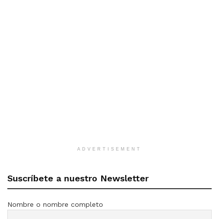
ADVERTISEMENT
Suscríbete a nuestro Newsletter
Nombre o nombre completo