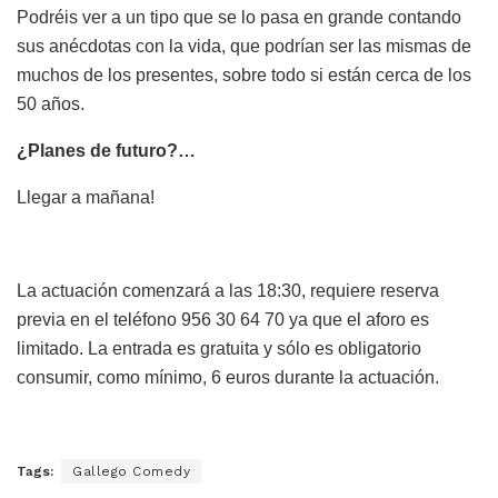
Podréis ver a un tipo que se lo pasa en grande contando
sus anécdotas con la vida, que podrían ser las mismas de
muchos de los presentes, sobre todo si están cerca de los
50 años.
¿Planes de futuro?…
Llegar a mañana!
La actuación comenzará a las 18:30, requiere reserva
previa en el teléfono
956 30 64 70 ya que el aforo es
limitado. La entrada es gratuita y sólo es obligatorio
consumir, como mínimo, 6 euros durante la actuación.
Tags:
Gallego Comedy