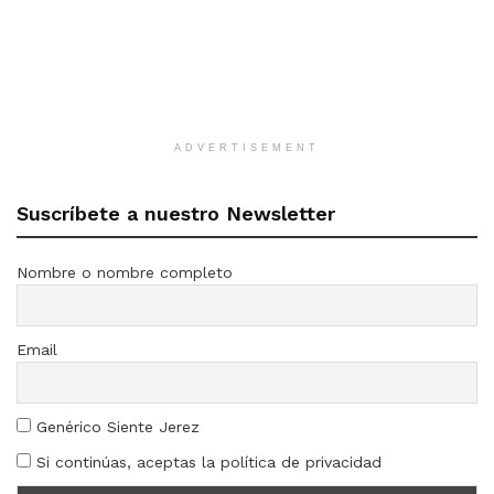
ADVERTISEMENT
Suscríbete a nuestro Newsletter
Nombre o nombre completo
Email
Genérico Siente Jerez
Si continúas, aceptas la política de privacidad