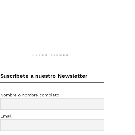
ADVERTISEMENT
Suscríbete a nuestro Newsletter
Nombre o nombre completo
Email