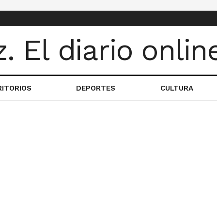
RITORIOS
DEPORTES
CULTURA