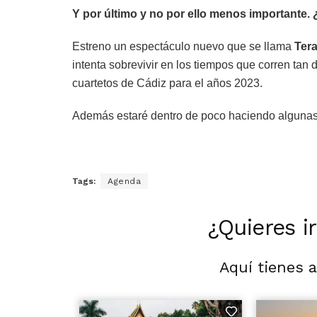
Y por último y no por ello menos importante.
Estreno un espectáculo nuevo que se llama
Ter
intenta sobrevivir en los tiempos que corren tan 
cuartetos de Cádiz para el años 2023.
Además estaré dentro de poco haciendo algunas
Tags:
Agenda
¿Quieres i
Aquí tienes 