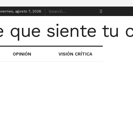
viernes, agosto 7, 2026
OPINIÓN
VISIÓN CRÍTICA