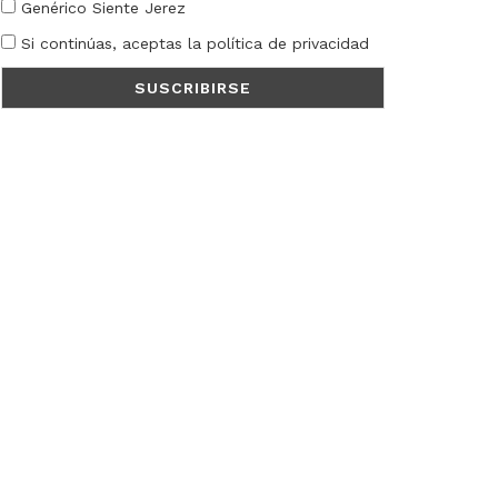
Genérico Siente Jerez
Si continúas, aceptas la política de privacidad