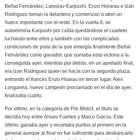
Beñat Fernández, Laroslav Karpushi, Enzo Horarau e Izán
Rodriguez toman la delantera y comienzan a abrir un
hueco importante con el resto. En la vuelta 6, se
autoelimina Karpushi por caída quedándose el cuarteto
luchando entre ellos y también con las complicadas
condiciones de pista de la que emergía finalmente Beñat
Fernández como ganador, que sumaba esta victoria a la
conseguida ayer, mientras por detrás, en un apretado final,
era Izan Rodriguez quien se hacía con la segunda plaza,
entrando el francés Enzo Hoarau en tercer lugar. Alex
Longarela, nuevo campeón proclamado en el día de ayer,
finalizaba cuarto.
Por último, en la categoría de Pre Moto3, el título se
decidía hoy entre Alvaro Fuertes y Marco Garcia. Este
último, ganaba ayer y recortaba puntos al primero en la
general aunque al final no fue suficiente para desbancarlo