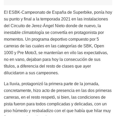
El ESBK-Campeonato de España de Superbike, ponía hoy
su punto y final a la temporada 2021 en las instalaciones
del Circuito de Jerez-Ángel Nieto donde de nuevo, la
inestable climatología se convertía en protagonista por
momentos. Un programa deportivo compuesto por 5
carreras de las cuales en las categorías de SBK, Open
1000 y Pre Moto3, se mantenían en vilo las expectativas,
no en vano, dejaban para hoy la consecución de sus
títulos, a diferencia del resto de clases que ayer
dilucidaron a sus campeones.
La lluvia, protagonizó la primera parte de la jornada,
concretamente, hizo acto de presencia en las dos primeras
carreras, en el resto respetó, si bien, las condiciones de
pista fueron para todos complicadas y delicadas, con un
piso húmedo y resbaladizo con el que había que hilar muy