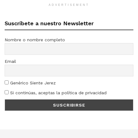
ADVERTISEMENT
Suscríbete a nuestro Newsletter
Nombre o nombre completo
Email
Genérico Siente Jerez
Si continúas, aceptas la política de privacidad