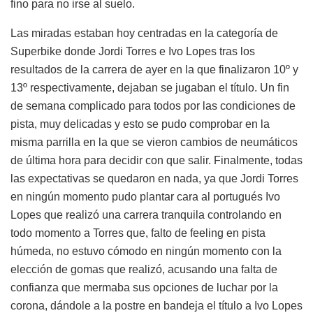
fino para no irse al suelo.
Las miradas estaban hoy centradas en la categoría de
Superbike donde Jordi Torres e Ivo Lopes tras los
resultados de la carrera de ayer en la que finalizaron 10º y
13º respectivamente, dejaban se jugaban el título. Un fin
de semana complicado para todos por las condiciones de
pista, muy delicadas y esto se pudo comprobar en la
misma parrilla en la que se vieron cambios de neumáticos
de última hora para decidir con que salir. Finalmente, todas
las expectativas se quedaron en nada, ya que Jordi Torres
en ningún momento pudo plantar cara al portugués Ivo
Lopes que realizó una carrera tranquila controlando en
todo momento a Torres que, falto de feeling en pista
húmeda, no estuvo cómodo en ningún momento con la
elección de gomas que realizó, acusando una falta de
confianza que mermaba sus opciones de luchar por la
corona, dándole a la postre en bandeja el título a Ivo Lopes