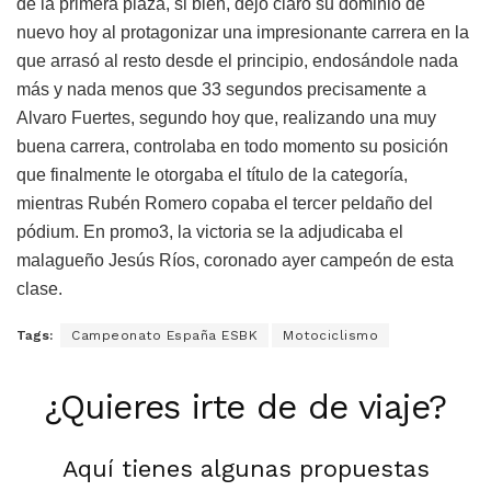
de la primera plaza, si bien, dejó claro su dominio de
nuevo hoy al protagonizar una impresionante carrera en la
que arrasó al resto desde el principio, endosándole nada
más y nada menos que 33 segundos precisamente a
Alvaro Fuertes, segundo hoy que, realizando una muy
buena carrera, controlaba en todo momento su posición
que finalmente le otorgaba el título de la categoría,
mientras Rubén Romero copaba el tercer peldaño del
pódium. En promo3, la victoria se la adjudicaba el
malagueño Jesús Ríos, coronado ayer campeón de esta
clase.
Tags:
Campeonato España ESBK
Motociclismo
¿Quieres irte de de viaje?
Aquí tienes algunas propuestas