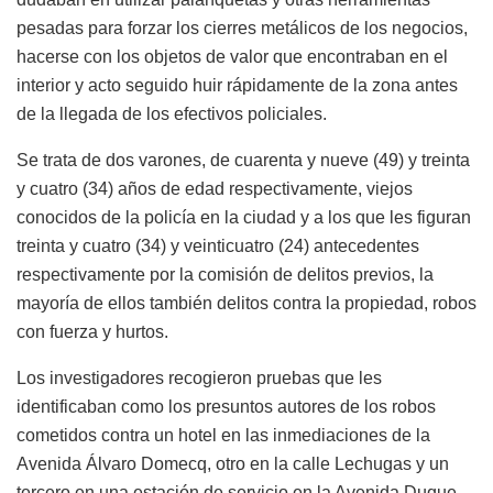
pesadas para forzar los cierres metálicos de los negocios,
hacerse con los objetos de valor que encontraban en el
interior y acto seguido huir rápidamente de la zona antes
de la llegada de los efectivos policiales.
Se trata de dos varones, de cuarenta y nueve (49) y treinta
y cuatro (34) años de edad respectivamente, viejos
conocidos de la policía en la ciudad y a los que les figuran
treinta y cuatro (34) y veinticuatro (24) antecedentes
respectivamente por la comisión de delitos previos, la
mayoría de ellos también delitos contra la propiedad, robos
con fuerza y hurtos.
Los investigadores recogieron pruebas que les
identificaban como los presuntos autores de los robos
cometidos contra un hotel en las inmediaciones de la
Avenida Álvaro Domecq, otro en la calle Lechugas y un
tercero en una estación de servicio en la Avenida Duque