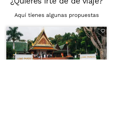
¿Quieres irte de de viaje?
Aquí tienes algunas propuestas