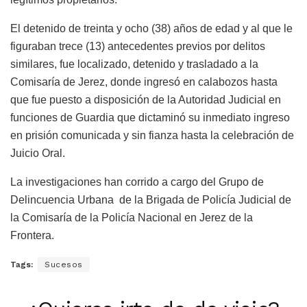
El detenido de treinta y ocho (38) años de edad y al que le
figuraban trece (13) antecedentes previos por delitos
similares, fue localizado, detenido y trasladado a la
Comisaría de Jerez, donde ingresó en calabozos hasta
que fue puesto a disposición de la Autoridad Judicial en
funciones de Guardia que dictaminó su inmediato ingreso
en prisión comunicada y sin fianza hasta la celebración de
Juicio Oral.
La investigaciones han corrido a cargo del Grupo de
Delincuencia Urbana de la Brigada de Policía Judicial de
la Comisaría de la Policía Nacional en Jerez de la
Frontera.
Tags:
Sucesos