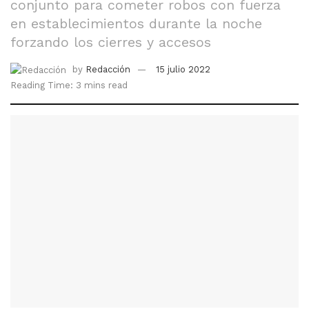
conjunto para cometer robos con fuerza
en establecimientos durante la noche
forzando los cierres y accesos
by
Redacción
15 julio 2022
Reading Time: 3 mins read