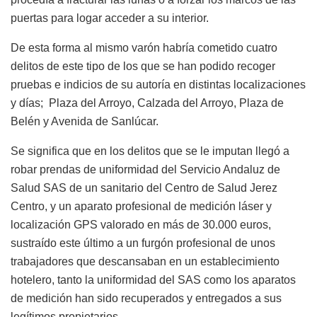
puertas para logar acceder a su interior.
De esta forma al mismo varón habría cometido cuatro
delitos de este tipo de los que se han podido recoger
pruebas e indicios de su autoría en distintas localizaciones
y días; Plaza del Arroyo, Calzada del Arroyo, Plaza de
Belén y Avenida de Sanlúcar.
Se significa que en los delitos que se le imputan llegó a
robar prendas de uniformidad del Servicio Andaluz de
Salud SAS de un sanitario del Centro de Salud Jerez
Centro, y un aparato profesional de medición láser y
localización GPS valorado en más de 30.000 euros,
sustraído este último a un furgón profesional de unos
trabajadores que descansaban en un establecimiento
hotelero, tanto la uniformidad del SAS como los aparatos
de medición han sido recuperados y entregados a sus
legítimos propietarios.