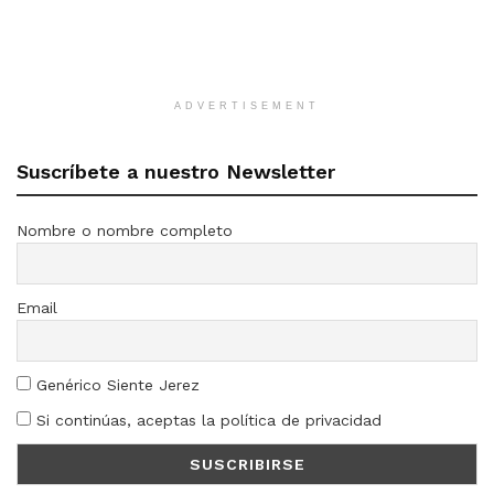
ADVERTISEMENT
Suscríbete a nuestro Newsletter
Nombre o nombre completo
Email
Genérico Siente Jerez
Si continúas, aceptas la política de privacidad