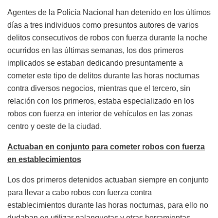
Agentes de la Policía Nacional han detenido en los últimos
días a tres individuos como presuntos autores de varios
delitos consecutivos de robos con fuerza durante la noche
ocurridos en las últimas semanas, los dos primeros
implicados se estaban dedicando presuntamente a
cometer este tipo de delitos durante las horas nocturnas
contra diversos negocios, mientras que el tercero, sin
relación con los primeros, estaba especializado en los
robos con fuerza en interior de vehículos en las zonas
centro y oeste de la ciudad.
Actuaban en conjunto para cometer robos con fuerza
en establecimientos
Los dos primeros detenidos actuaban siempre en conjunto
para llevar a cabo robos con fuerza contra
establecimientos durante las horas nocturnas, para ello no
dudaban en utilizar palanquetas y otras herramientas