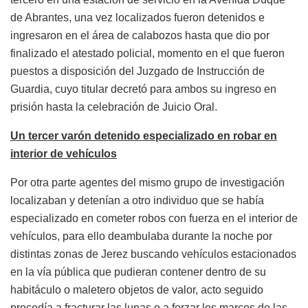
de Abrantes, una vez localizados fueron detenidos e
ingresaron en el área de calabozos hasta que dio por
finalizado el atestado policial, momento en el que fueron
puestos a disposición del Juzgado de Instrucción de
Guardia, cuyo titular decretó para ambos su ingreso en
prisión hasta la celebración de Juicio Oral.
Un tercer varón detenido especializado en robar en
interior de vehículos
Por otra parte agentes del mismo grupo de investigación
localizaban y detenían a otro individuo que se había
especializado en cometer robos con fuerza en el interior de
vehículos, para ello deambulaba durante la noche por
distintas zonas de Jerez buscando vehículos estacionados
en la vía pública que pudieran contener dentro de su
habitáculo o maletero objetos de valor, acto seguido
procedía a fracturar las lunas o a forzar los marcos de las