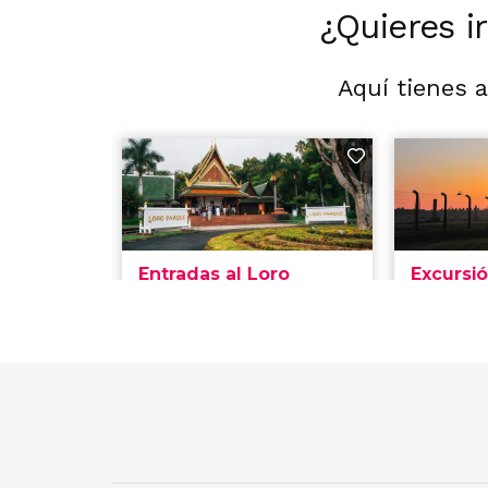
¿Quieres i
Aquí tienes 