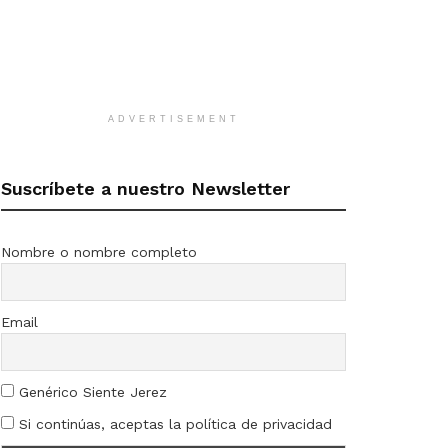
ADVERTISEMENT
Suscríbete a nuestro Newsletter
Nombre o nombre completo
Email
Genérico Siente Jerez
Si continúas, aceptas la política de privacidad