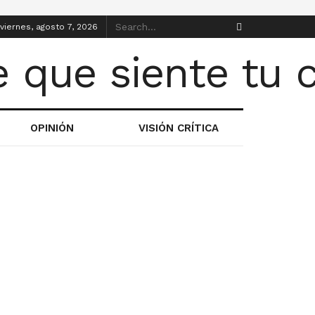
viernes, agosto 7, 2026
OPINIÓN
VISIÓN CRÍTICA