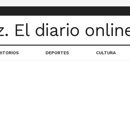
RITORIOS
DEPORTES
CULTURA