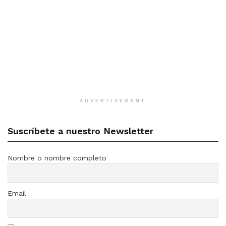
ADVERTISEMENT
Suscríbete a nuestro Newsletter
Nombre o nombre completo
Email