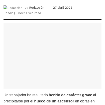
by
Redacción
27 abril 2023
Reading Time: 1 min read
Un trabajador ha resultado
herido de carácter grave
al
precipitarse por el
hueco de un ascensor
en obras en