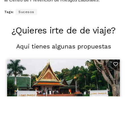
Tags:
Sucesos
¿Quieres irte de de viaje?
Aquí tienes algunas propuestas