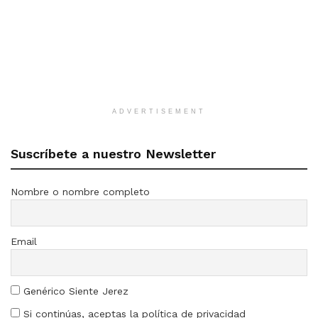
ADVERTISEMENT
Suscríbete a nuestro Newsletter
Nombre o nombre completo
Email
Genérico Siente Jerez
Si continúas, aceptas la política de privacidad