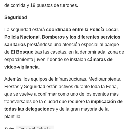
de comida y 19 puestos de turrones.
Seguridad
La seguridad estará
coordinada entre la Policía Local,
Policía Nacional, Bomberos y los diferentes servicios
sanitarios
prestándose una atención especial al parque
de
El Bosque
tras las casetas, en la denominada ‘zona de
esparcimiento juvenil’ donde se instalan
cámaras de
video-vigilancia
.
Además, los equipos de Infraestructuras, Medioambiente,
Fiestas y Seguridad están activos durante toda la Feria,
que se vuelve a confirmar como uno de los eventos más
transversales de la ciudad que requiere la
implicación de
todas las delegaciones
y de la gran mayoría de la
plantilla.
Tags:
Feria del Caballo