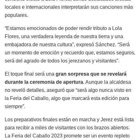
locales e internacionales interpretarán sus canciones más
populares.
“Estamos emocionados de poder rendir tributo a Lola
Flores, una verdadera leyenda de nuestra tierra y una
embajadora de nuestra cultura”, expresó Sánchez. “Será
un momento de emoción y recuerdo que, estamos seguros,
será del agrado de todos los jerezanos y visitantes”.
El toque final será una
gran sorpresa que se revelará
durante la ceremonia de apertura
. Aunque la alcaldesa
no reveló detalles, aseguró que “será algo nunca visto en
la Feria del Caballo, algo que marcará esta edición para
siempre”.
Los preparativos finales están en marcha y Jerez está lista
para recibir a miles de visitantes con los brazos abiertos.
La Feria del Caballo 2023 promete ser un evento repleto