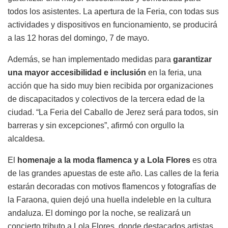
todos los asistentes. La apertura de la Feria, con todas sus
actividades y dispositivos en funcionamiento, se producirá
a las 12 horas del domingo, 7 de mayo.
Además, se han implementado medidas para
garantizar
una mayor accesibilidad e inclusión
en la feria, una
acción que ha sido muy bien recibida por organizaciones
de discapacitados y colectivos de la tercera edad de la
ciudad. “La Feria del Caballo de Jerez será para todos, sin
barreras y sin excepciones”, afirmó con orgullo la
alcaldesa.
El
homenaje a la moda flamenca y a Lola Flores
es otra
de las grandes apuestas de este año. Las calles de la feria
estarán decoradas con motivos flamencos y fotografías de
la Faraona, quien dejó una huella indeleble en la cultura
andaluza. El domingo por la noche, se realizará un
concierto tributo a Lola Flores, donde destacados artistas