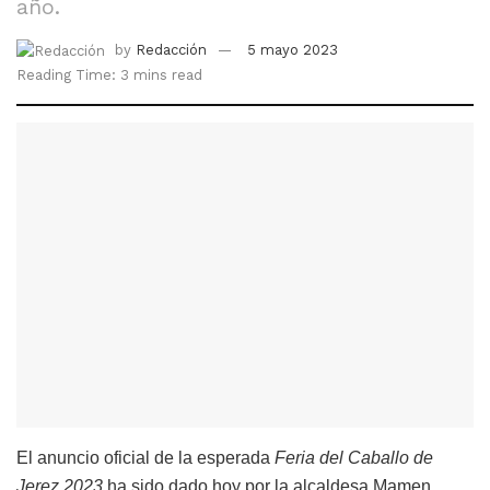
año.
by
Redacción
5 mayo 2023
Reading Time: 3 mins read
El anuncio oficial de la esperada
Feria del Caballo de
Jerez 2023
ha sido dado hoy por la alcaldesa Mamen