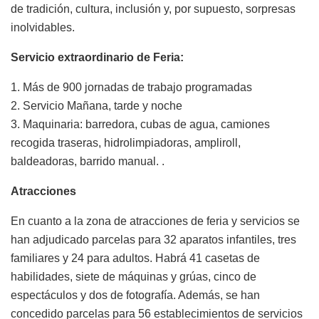
de tradición, cultura, inclusión y, por supuesto, sorpresas
inolvidables.
Servicio extraordinario de Feria:
1. Más de 900 jornadas de trabajo programadas
2. Servicio Mañana, tarde y noche
3. Maquinaria: barredora, cubas de agua, camiones
recogida traseras, hidrolimpiadoras, ampliroll,
baldeadoras, barrido manual. .
Atracciones
En cuanto a la zona de atracciones de feria y servicios se
han adjudicado parcelas para 32 aparatos infantiles, tres
familiares y 24 para adultos. Habrá 41 casetas de
habilidades, siete de máquinas y grúas, cinco de
espectáculos y dos de fotografía. Además, se han
concedido parcelas para 56 establecimientos de servicios