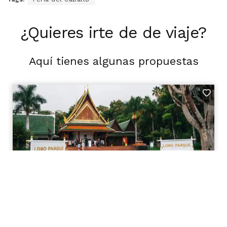
¿Quieres irte de de viaje?
Aquí tienes algunas propuestas