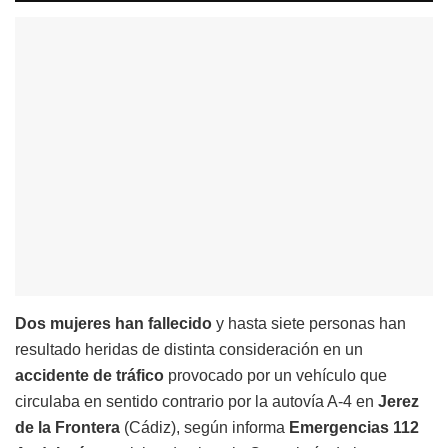
Dos mujeres han fallecido
y hasta siete personas han
resultado heridas de distinta consideración en un
accidente de tráfico
provocado por un vehículo que
circulaba en sentido contrario por la autovía A-4 en
Jerez
de la Frontera
(Cádiz), según informa
Emergencias 112