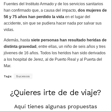
Fuentes del Instituto Armado y de los servicios sanitarios
han confirmado que, a causa del impacto,
dos mujeres de
56 y 75 años han perdido la vida
en el lugar del
accidente, sin que se pudiera hacer nada por salvar sus
vidas.
Además, hasta
siete personas han resultado heridas de
distinta gravedad
, entre ellas, un niño de seis años y tres
jóvenes de 16 años. Todos los heridos han sido derivados
a los hospital de Jerez, al de Puerto Real y al Puerta del
Mar.
Tags:
Sucesos
¿Quieres irte de de viaje?
Aquí tienes algunas propuestas