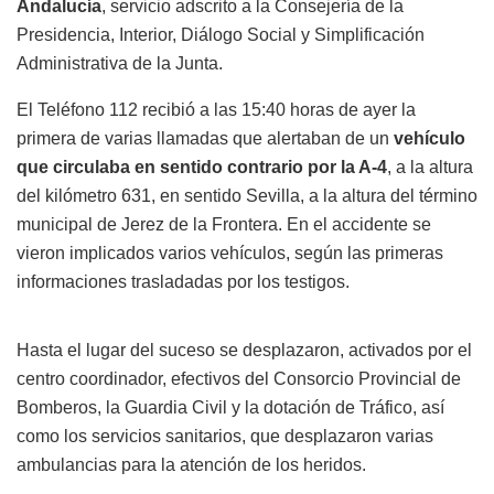
Andalucía
, servicio adscrito a la Consejería de la
Presidencia, Interior, Diálogo Social y Simplificación
Administrativa de la Junta.
El Teléfono 112 recibió a las 15:40 horas de ayer la
primera de varias llamadas que alertaban de un
vehículo
que circulaba en sentido contrario por la A-4
, a la altura
del kilómetro 631, en sentido Sevilla, a la altura del término
municipal de Jerez de la Frontera. En el accidente se
vieron implicados varios vehículos, según las primeras
informaciones trasladadas por los testigos.
Hasta el lugar del suceso se desplazaron, activados por el
centro coordinador, efectivos del Consorcio Provincial de
Bomberos, la Guardia Civil y la dotación de Tráfico, así
como los servicios sanitarios, que desplazaron varias
ambulancias para la atención de los heridos.