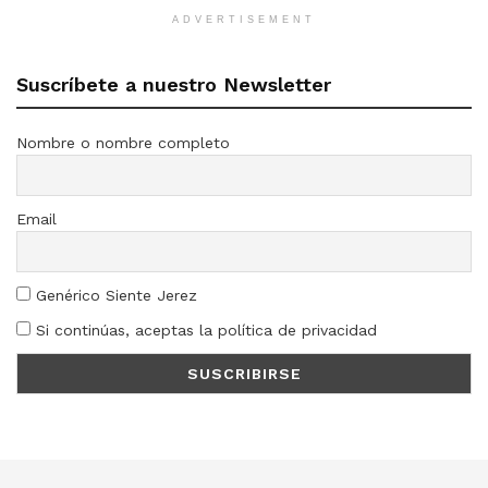
ADVERTISEMENT
Suscríbete a nuestro Newsletter
Nombre o nombre completo
Email
Genérico Siente Jerez
Si continúas, aceptas la política de privacidad