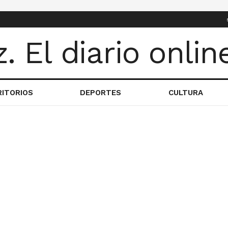
RITORIOS
DEPORTES
CULTURA