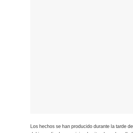
Los hechos se han producido durante la tarde de