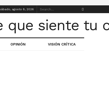
sábado, agosto 8, 2026
OPINIÓN
VISIÓN CRÍTICA