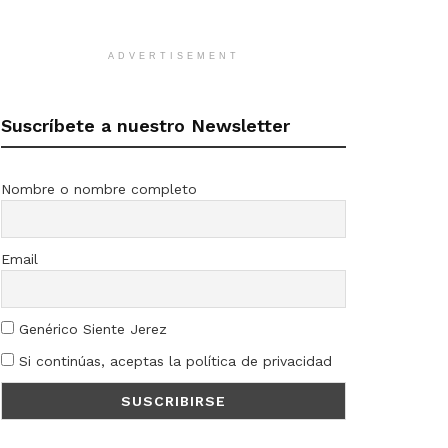
ADVERTISEMENT
Suscríbete a nuestro Newsletter
Nombre o nombre completo
Email
Genérico Siente Jerez
Si continúas, aceptas la política de privacidad