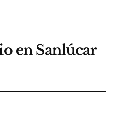
io en Sanlúcar