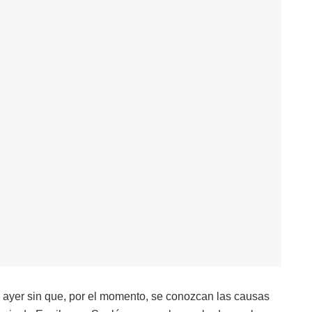
 ayer sin que, por el momento, se conozcan las causas