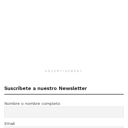
ADVERTISEMENT
Suscríbete a nuestro Newsletter
Nombre o nombre completo
Email