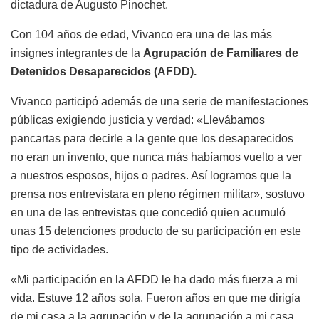
dictadura de Augusto Pinochet.
Con 104 años de edad, Vivanco era una de las más
insignes integrantes de la
Agrupación de Familiares de
Detenidos Desaparecidos (AFDD).
Vivanco participó además de una serie de manifestaciones
públicas exigiendo justicia y verdad: «Llevábamos
pancartas para decirle a la gente que los desaparecidos
no eran un invento, que nunca más habíamos vuelto a ver
a nuestros esposos, hijos o padres. Así logramos que la
prensa nos entrevistara en pleno régimen militar», sostuvo
en una de las entrevistas que concedió quien acumuló
unas 15 detenciones producto de su participación en este
tipo de actividades.
«Mi participación en la AFDD le ha dado más fuerza a mi
vida. Estuve 12 años sola. Fueron años en que me dirigía
de mi casa a la agrupación y de la agrupación a mi casa.