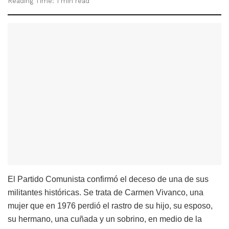
Reading Time: 1 min read
El Partido Comunista confirmó el deceso de una de sus
militantes históricas. Se trata de Carmen Vivanco, una
mujer que en 1976 perdió el rastro de su hijo, su esposo,
su hermano, una cuñada y un sobrino, en medio de la