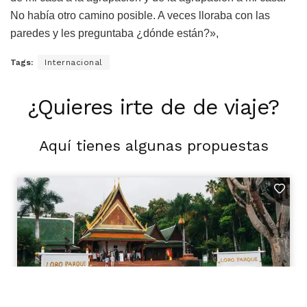
No había otro camino posible. A veces lloraba con las
paredes y les preguntaba ¿dónde están?»,
Tags:
Internacional
¿Quieres irte de de viaje?
Aquí tienes algunas propuestas