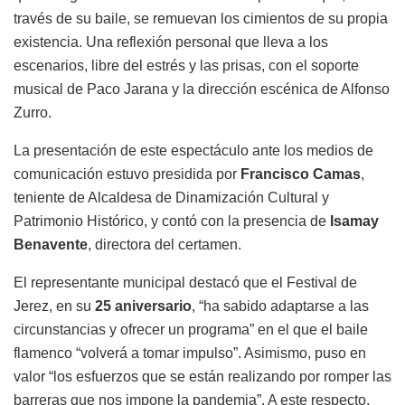
través de su baile, se remuevan los cimientos de su propia
existencia. Una reflexión personal que lleva a los
escenarios, libre del estrés y las prisas, con el soporte
musical de Paco Jarana y la dirección escénica de Alfonso
Zurro.
La presentación de este espectáculo ante los medios de
comunicación estuvo presidida por
Francisco Camas
,
teniente de Alcaldesa de Dinamización Cultural y
Patrimonio Histórico, y contó con la presencia de
Isamay
Benavente
, directora del certamen.
El representante municipal destacó que el Festival de
Jerez, en su
25 aniversario
, “ha sabido adaptarse a las
circunstancias y ofrecer un programa” en el que el baile
flamenco “volverá a tomar impulso”. Asimismo, puso en
valor “los esfuerzos que se están realizando por romper las
barreras que nos impone la pandemia”. A este respecto,