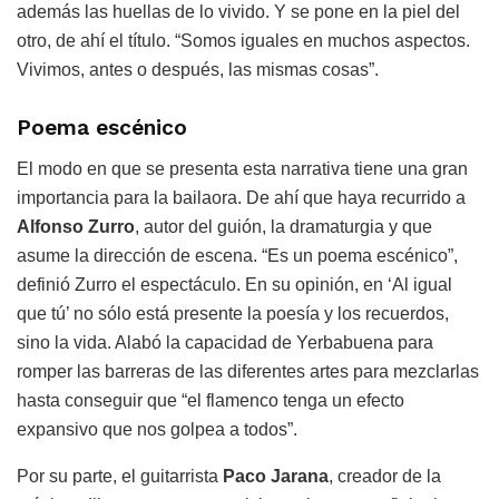
además las huellas de lo vivido. Y se pone en la piel del
otro, de ahí el título. “Somos iguales en muchos aspectos.
Vivimos, antes o después, las mismas cosas”.
Poema escénico
El modo en que se presenta esta narrativa tiene una gran
importancia para la bailaora. De ahí que haya recurrido a
Alfonso Zurro
, autor del guión, la dramaturgia y que
asume la dirección de escena. “Es un poema escénico”,
definió Zurro el espectáculo. En su opinión, en ‘Al igual
que tú’ no sólo está presente la poesía y los recuerdos,
sino la vida. Alabó la capacidad de Yerbabuena para
romper las barreras de las diferentes artes para mezclarlas
hasta conseguir que “el flamenco tenga un efecto
expansivo que nos golpea a todos”.
Por su parte, el guitarrista
Paco Jarana
, creador de la