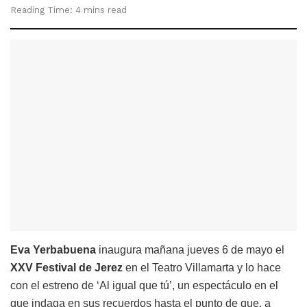
Reading Time: 4 mins read
Eva Yerbabuena
inaugura mañana jueves 6 de mayo el
XXV Festival de Jerez
en el Teatro Villamarta y lo hace
con el estreno de ‘Al igual que tú’, un espectáculo en el
que indaga en sus recuerdos hasta el punto de que, a