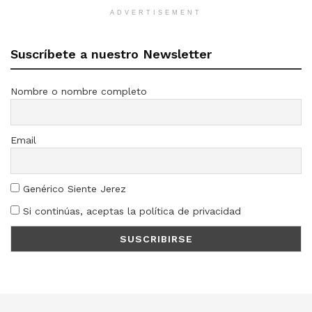
ADVERTISEMENT
Suscríbete a nuestro Newsletter
Nombre o nombre completo
Email
Genérico Siente Jerez
Si continúas, aceptas la política de privacidad