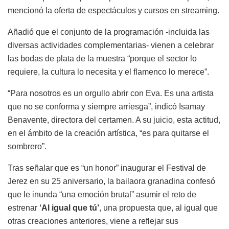
mencionó la oferta de espectáculos y cursos en streaming.
Añadió que el conjunto de la programación -incluida las
diversas actividades complementarias- vienen a celebrar
las bodas de plata de la muestra “porque el sector lo
requiere, la cultura lo necesita y el flamenco lo merece”.
“Para nosotros es un orgullo abrir con Eva. Es una artista
que no se conforma y siempre arriesga”, indicó Isamay
Benavente, directora del certamen. A su juicio, esta actitud,
en el ámbito de la creación artística, “es para quitarse el
sombrero”.
Tras señalar que es “un honor” inaugurar el Festival de
Jerez en su 25 aniversario, la bailaora granadina confesó
que le inunda “una emoción brutal” asumir el reto de
estrenar
‘Al igual que tú’
, una propuesta que, al igual que
otras creaciones anteriores, viene a reflejar sus