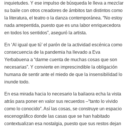
inquietudes. Y ese impulso de búsqueda le lleva a mezclar
su baile con otros creadores de ámbitos tan distintos como
la literatura, el teatro o la danza contemporánea. “No estoy
nada arrepentida, puesto que es una labor enriquecedora
en todos los sentidos”, aseguró la artista.
En ‘Al igual que tú’ el parón de la actividad escénica como
consecuencia de la pandemia ha llevado a Eva
Yerbabuena a “darme cuenta de muchas cosas que son
necesarias”. Y convierte en imprescindible la obligación
humana de sentir ante el miedo de que la insensibilidad lo
inunde todo.
En esa mirada hacia lo necesario la bailaora echa la vista
atrás para poner en valor sus recuerdos –“tanto lo vivido
como lo conocido”. Así las cosas, se construye un espacio
escenográfico donde las casas que se han habitado
contextualizan esa nostalgia, puesto que sus restos dejan