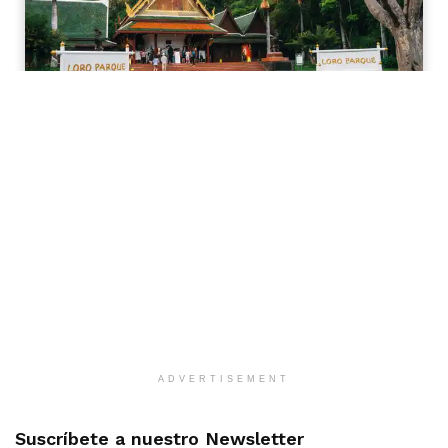
ADVERTISEMENT
Suscríbete a nuestro Newsletter