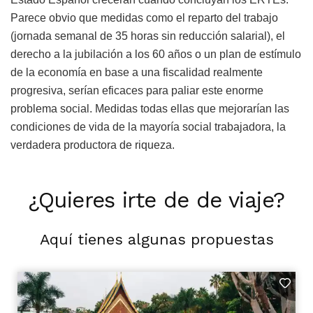
Parece obvio que medidas como el reparto del trabajo
(jornada semanal de 35 horas sin reducción salarial), el
derecho a la jubilación a los 60 años o un plan de estímulo
de la economía en base a una fiscalidad realmente
progresiva, serían eficaces para paliar este enorme
problema social. Medidas todas ellas que mejorarían las
condiciones de vida de la mayoría social trabajadora, la
verdadera productora de riqueza.
¿Quieres irte de de viaje?
Aquí tienes algunas propuestas