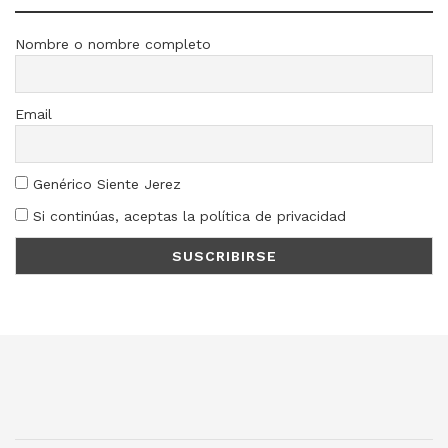
Nombre o nombre completo
Email
Genérico Siente Jerez
Si continúas, aceptas la política de privacidad