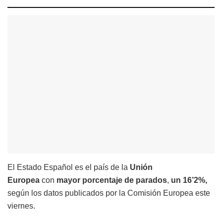
El Estado Español es el país de la
Unión
Europea
con
mayor porcentaje de parados
,
un 16’2%,
según los datos publicados por la Comisión Europea este
viernes.