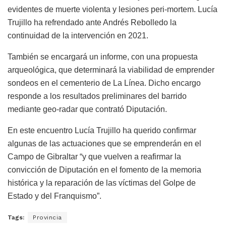
evidentes de muerte violenta y lesiones peri-mortem. Lucía
Trujillo ha refrendado ante Andrés Rebolledo la
continuidad de la intervención en 2021.
También se encargará un informe, con una propuesta
arqueológica, que determinará la viabilidad de emprender
sondeos en el cementerio de La Línea. Dicho encargo
responde a los resultados preliminares del barrido
mediante geo-radar que contrató Diputación.
En este encuentro Lucía Trujillo ha querido confirmar
algunas de las actuaciones que se emprenderán en el
Campo de Gibraltar “y que vuelven a reafirmar la
convicción de Diputación en el fomento de la memoria
histórica y la reparación de las víctimas del Golpe de
Estado y del Franquismo”.
Tags:
Provincia