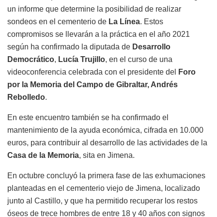
un informe que determine la posibilidad de realizar
sondeos en el cementerio de
La Línea
. Estos
compromisos se llevarán a la práctica en el año 2021
según ha confirmado la diputada de
Desarrollo
Democrático
,
Lucía Trujillo
, en el curso de una
videoconferencia celebrada con el presidente del
Foro
por la Memoria del Campo de Gibraltar, Andrés
Rebolledo
.
En este encuentro también se ha confirmado el
mantenimiento de la ayuda económica, cifrada en 10.000
euros, para contribuir al desarrollo de las actividades de la
Casa de la Memoria
, sita en Jimena.
En octubre concluyó la primera fase de las exhumaciones
planteadas en el cementerio viejo de Jimena, localizado
junto al Castillo, y que ha permitido recuperar los restos
óseos de trece hombres de entre 18 y 40 años con signos