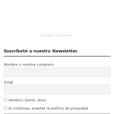
ADVERTISEMENT
Suscríbete a nuestro Newsletter
Nombre o nombre completo
Email
Genérico Siente Jerez
Si continúas, aceptas la política de privacidad