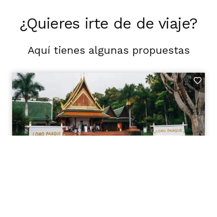
¿Quieres irte de de viaje?
Aquí tienes algunas propuestas