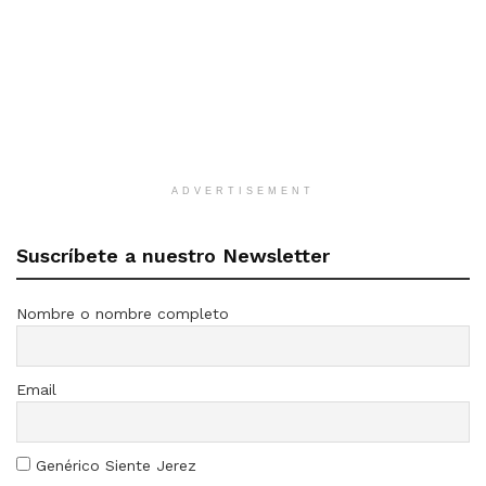
ADVERTISEMENT
Suscríbete a nuestro Newsletter
Nombre o nombre completo
Email
Genérico Siente Jerez