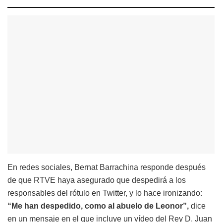
En redes sociales, Bernat Barrachina responde después
de que RTVE haya asegurado que despedirá a los
responsables del rótulo en Twitter, y lo hace ironizando:
“Me han despedido, como al abuelo de Leonor”,
dice
en un mensaje en el que incluye un vídeo del Rey D. Juan