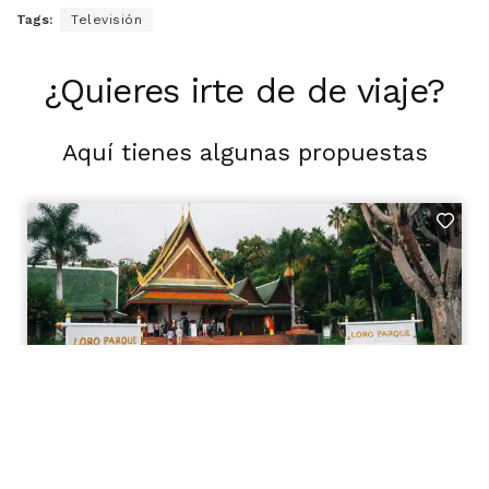
Tags:
Televisión
¿Quieres irte de de viaje?
Aquí tienes algunas propuestas