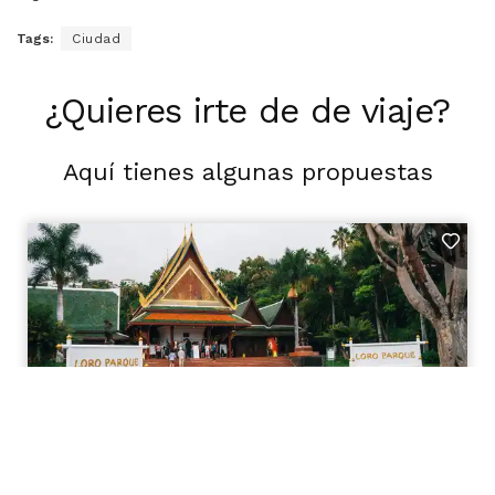
Tags:
Ciudad
¿Quieres irte de de viaje?
Aquí tienes algunas propuestas