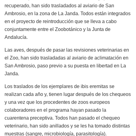
recuperado, han sido trasladados al aviario de San
Ambrosio, en la zona de La Janda. Todos están integrados
en el proyecto de reintroducción que se lleva a cabo
conjuntamente entre el Zoobotánico y la Junta de
Andalucía.
Las aves, después de pasar las revisiones veterinarias en
el Zoo, han sido trasladadas al aviario de aclimatación en
San Ambrosio, paso previo a su puesta en libertad en La
Janda.
Los traslados de los ejemplares de ibis eremitas se
realizan cada año y, tienen lugar después de los chequeos
y una vez que los procedentes de zoos europeos
colaboradores en el programa hayan pasado la
cuarentena preceptiva. Todos han pasado el chequeo
veterinario, han sido anillados y se les ha tomado distintas
muestras (sangre, microbiología, parasitología).