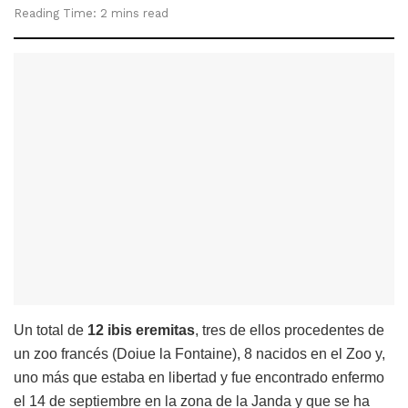
Reading Time: 2 mins read
Un total de
12 ibis eremitas
, tres de ellos procedentes de
un zoo francés (Doiue la Fontaine), 8 nacidos en el Zoo y,
uno más que estaba en libertad y fue encontrado enfermo
el 14 de septiembre en la zona de la Janda y que se ha