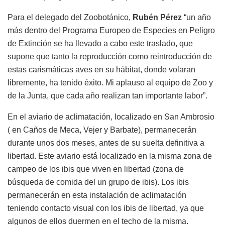
Para el delegado del Zoobotánico,
Rubén Pérez
“un año
más dentro del Programa Europeo de Especies en Peligro
de Extinción se ha llevado a cabo este traslado, que
supone que tanto la reproducción como reintroducción de
estas carismáticas aves en su hábitat, donde volaran
libremente, ha tenido éxito. Mi aplauso al equipo de Zoo y
de la Junta, que cada año realizan tan importante labor”.
En el aviario de aclimatación, localizado en San Ambrosio
( en Caños de Meca, Vejer y Barbate), permanecerán
durante unos dos meses, antes de su suelta definitiva a
libertad. Este aviario está localizado en la misma zona de
campeo de los ibis que viven en libertad (zona de
búsqueda de comida del un grupo de ibis). Los ibis
permanecerán en esta instalación de aclimatación
teniendo contacto visual con los ibis de libertad, ya que
algunos de ellos duermen en el techo de la misma.