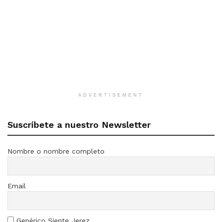
ADVERTISEMENT
Suscríbete a nuestro Newsletter
Nombre o nombre completo
Email
Genérico Siente Jerez