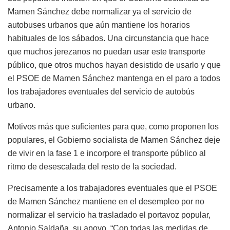
Mamen Sánchez debe normalizar ya el servicio de
autobuses urbanos que aún mantiene los horarios
habituales de los sábados. Una circunstancia que hace
que muchos jerezanos no puedan usar este transporte
público, que otros muchos hayan desistido de usarlo y que
el PSOE de Mamen Sánchez mantenga en el paro a todos
los trabajadores eventuales del servicio de autobús
urbano.
Motivos más que suficientes para que, como proponen los
populares, el Gobierno socialista de Mamen Sánchez deje
de vivir en la fase 1 e incorpore el transporte público al
ritmo de desescalada del resto de la sociedad.
Precisamente a los trabajadores eventuales que el PSOE
de Mamen Sánchez mantiene en el desempleo por no
normalizar el servicio ha trasladado el portavoz popular,
Antonio Saldaña, su apoyo. “Con todas las medidas de