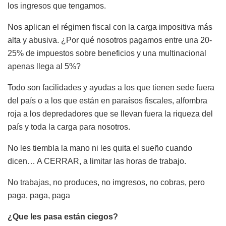
los ingresos que tengamos.
Nos aplican el régimen fiscal con la carga impositiva más
alta y abusiva. ¿Por qué nosotros pagamos entre una 20-
25% de impuestos sobre beneficios y una multinacional
apenas llega al 5%?
Todo son facilidades y ayudas a los que tienen sede fuera
del país o a los que están en paraísos fiscales, alfombra
roja a los depredadores que se llevan fuera la riqueza del
país y toda la carga para nosotros.
No les tiembla la mano ni les quita el sueño cuando
dicen… A CERRAR, a limitar las horas de trabajo.
No trabajas, no produces, no imgresos, no cobras, pero
paga, paga, paga
¿Que les pasa están ciegos?