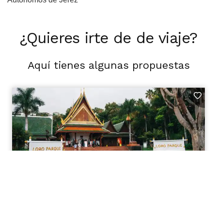
¿Quieres irte de de viaje?
Aquí tienes algunas propuestas