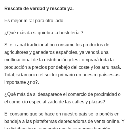
Rescate de verdad y rescate ya.
Es mejor mirar para otro lado.
¿Qué más da si quiebra la hostelería.?
Si el canal tradicional no consume los productos de
agricultores y ganaderos españoles, ya vendrá una
multinacional de la distribución y les comprará toda la
producción a precios por debajo del coste y los arruinará.
Total, si tampoco el sector primario en nuestro país estas
importante ¿no?.
¿Qué más da si desaparece el comercio de proximidad o
el comercio especializado de las calles y plazas?
El consumo que se hace en nuestro país se lo ponéis en
bandeja a las plataformas depredadoras de venta online. Y
la distribución y transporte nos lo cargamos también,