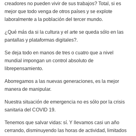
creadores no pueden vivir de sus trabajos? Total, si es
mejor que todo venga de otros países y se explote
laboralmente a la población del tercer mundo.
¿Qué más da si la cultura y el arte se queda sólo en las
pantallas y plataformas digitales?.
Se deja todo en manos de tres o cuatro que a nivel
mundial impongan un control absoluto de
librepensamiento.
Aborregamos a las nuevas generaciones, es la mejor
manera de manipular.
Nuestra situación de emergencia no es sólo por la crisis
sanitaria del COVID 19.
Tenemos que salvar vidas: sí. Y llevamos casi un año
cerrando, disminuyendo las horas de actividad, limitados