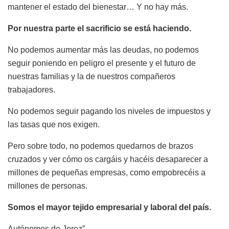
mantener el estado del bienestar… Y no hay más.
Por nuestra parte el sacrificio se está haciendo.
No podemos aumentar más las deudas, no podemos
seguir poniendo en peligro el presente y el futuro de
nuestras familias y la de nuestros compañeros
trabajadores.
No podemos seguir pagando los niveles de impuestos y
las tasas que nos exigen.
Pero sobre todo, no podemos quedarnos de brazos
cruzados y ver cómo os cargáis y hacéis desaparecer a
millones de pequeñas empresas, como empobrecéis a
millones de personas.
Somos el mayor tejido empresarial y laboral del país.
Autónomos de Jerez”