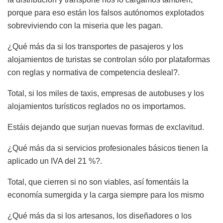
porque para eso están los falsos autónomos explotados
sobreviviendo con la miseria que les pagan.
¿Qué más da si los transportes de pasajeros y los
alojamientos de turistas se controlan sólo por plataformas
con reglas y normativa de competencia desleal?.
Total, si los miles de taxis, empresas de autobuses y los
alojamientos turísticos reglados no os importamos.
Estáis dejando que surjan nuevas formas de exclavitud.
¿Qué más da si servicios profesionales básicos tienen la
aplicado un IVA del 21 %?.
Total, que cierren si no son viables, así fomentáis la
economía sumergida y la carga siempre para los mismo
¿Qué más da si los artesanos, los diseñadores o los