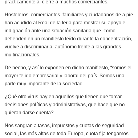
prácticamente al cierre a muchos comerciantes.
Hosteleros, comerciantes, familiares y ciudadanos de a pie
han acudido al Real de la feria para mostrar su apoyo e
indignación ante una situación sanitaria que, como
defienden en un manifiesto leído durante la concentración,
vuelve a discriminar al autónomo frente a las grandes
multinacionales.
De hecho, y así lo exponen en dicho manifiesto, “somos el
mayor tejido empresarial y laboral del país. Somos una
parte muy imporante de la sociedad.
¿Qué otro virus hay en aquellos que tienen que tomar
decisiones políticas y administrativas, que hace que no
quieran darse cuenta?
Nos sangran a tasas, impuestos y cuotas de seguridad
social, las más altas de toda Europa, cuota fija tengamos