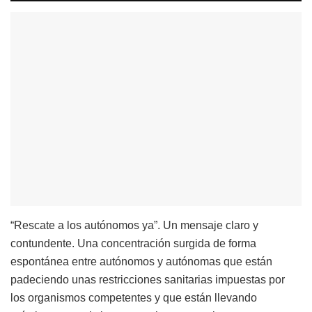
“Rescate a los autónomos ya”. Un mensaje claro y
contundente. Una concentración surgida de forma
espontánea entre autónomos y autónomas que están
padeciendo unas restricciones sanitarias impuestas por
los organismos competentes y que están llevando