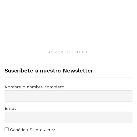
ADVERTISEMENT
Suscríbete a nuestro Newsletter
Nombre o nombre completo
Email
Genérico Siente Jerez