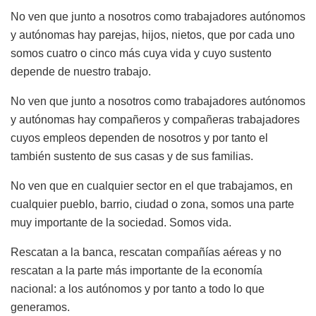
No ven que junto a nosotros como trabajadores autónomos
y autónomas hay parejas, hijos, nietos, que por cada uno
somos cuatro o cinco más cuya vida y cuyo sustento
depende de nuestro trabajo.
No ven que junto a nosotros como trabajadores autónomos
y autónomas hay compañeros y compañeras trabajadores
cuyos empleos dependen de nosotros y por tanto el
también sustento de sus casas y de sus familias.
No ven que en cualquier sector en el que trabajamos, en
cualquier pueblo, barrio, ciudad o zona, somos una parte
muy importante de la sociedad. Somos vida.
Rescatan a la banca, rescatan compañías aéreas y no
rescatan a la parte más importante de la economía
nacional: a los autónomos y por tanto a todo lo que
generamos.