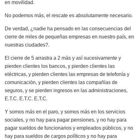
en movilidad.
No podemos más, el rescate es absolutamente necesario.
De verdad, ¿nadie ha pensado en las consecuencias del
cierre de miles de pequeñas empresas en nuestro país, en
nuestras ciudades?.
El cierre de 5 arrastra a 2 más y así sucesivamente y
pierden clientes los bancos, y pierden clientes las
eléctricas, y pierden clientes las empresas de telefonía y
comunicación, y pierden clientes las compañías de
seguros, y se pierden ingresos en las administraciones,
E.T.C. E.T.C. E.T.C.
Y somos más en el paro, y somos más en los servicios
sociales, y no hay para pagar pensiones, y no hay para
pagar sueldos de funcionarios y empleados públicos, y no
hay para sueldos de cargos políticos y no hay para