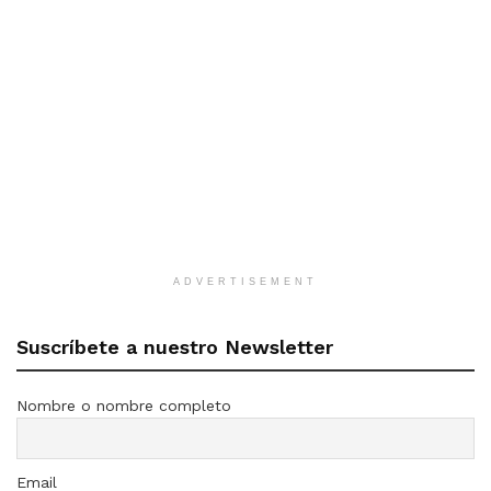
ADVERTISEMENT
Suscríbete a nuestro Newsletter
Nombre o nombre completo
Email