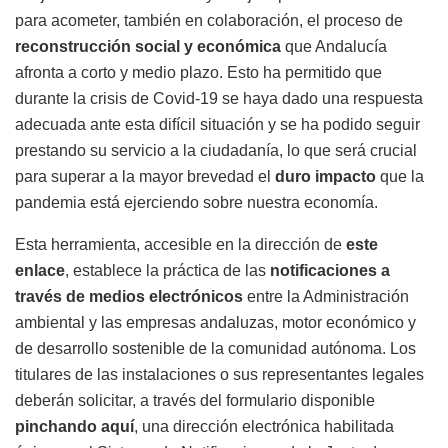
para acometer, también en colaboración, el proceso de
reconstrucción social y económica
que Andalucía
afronta a corto y medio plazo. Esto ha permitido que
durante la crisis de Covid-19 se haya dado una respuesta
adecuada ante esta difícil situación y se ha podido seguir
prestando su servicio a la ciudadanía, lo que será crucial
para superar a la mayor brevedad el
duro impacto
que la
pandemia está ejerciendo sobre nuestra economía.
Esta herramienta, accesible en la dirección de
este
enlace
, establece la práctica de las
notificaciones a
través de medios electrónicos
entre la Administración
ambiental y las empresas andaluzas, motor económico y
de desarrollo sostenible de la comunidad autónoma. Los
titulares de las instalaciones o sus representantes legales
deberán solicitar, a través del formulario disponible
pinchando aquí
, una dirección electrónica habilitada