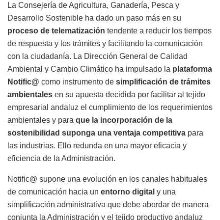
La Consejería de Agricultura, Ganadería, Pesca y
Desarrollo Sostenible ha dado un paso más en su
proceso de telematización
tendente a reducir los tiempos
de respuesta y los trámites y facilitando la comunicación
con la ciudadanía. La Dirección General de Calidad
Ambiental y Cambio Climático ha impulsado la
plataforma
Notific@
como instrumento de
simplificación de trámites
ambientales
en su apuesta decidida por facilitar al tejido
empresarial andaluz el cumplimiento de los requerimientos
ambientales y para
que la incorporación de la
sostenibilidad suponga una ventaja competitiva
para
las industrias. Ello redunda en una mayor eficacia y
eficiencia de la Administración.
Notific@ supone una evolución en los canales habituales
de comunicación hacia un
entorno digital
y una
simplificación administrativa que debe abordar de manera
conjunta la Administración y el tejido productivo andaluz