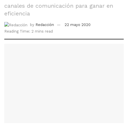
canales de comunicación para ganar en
eficiencia
by
Redacción
22 mayo 2020
Reading Time: 2 mins read