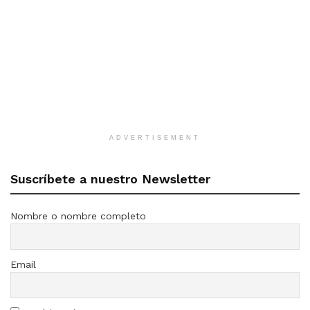
ADVERTISEMENT
Suscríbete a nuestro Newsletter
Nombre o nombre completo
Email