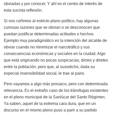
obviadas y por conocer. Y ahí es el centro de interés de
esta sucinta reflexión.
Si nos ceñimos al estricto plano político, hay algunas
curiosas razones que se obvian o se desconocen que
puedan justificar determinadas actitudes o hechos.
Ejemplo muy paradigmático es la intención del alcalde de
obviar cuando no minimizar el narcotráfico y sus
consecuencias económicas y sociales en la ciudad. Algo
que está originando no pocas suspicacias, dimes y diretes
entre la población, pero que, al susodicho, dada su
especial insensibilidad social, le trae al pairo.
Pero vayamos a algo más prosaico, pero con determinada
relevancia. Es el extraño caso de los tránsfugas existentes
en el pleno municipal de la Sanlúcar del Santo Régimen.
Ya saben, aquel de la extrema cara dura, que en un
discurso en el mismo pleno puso a parir a su partido