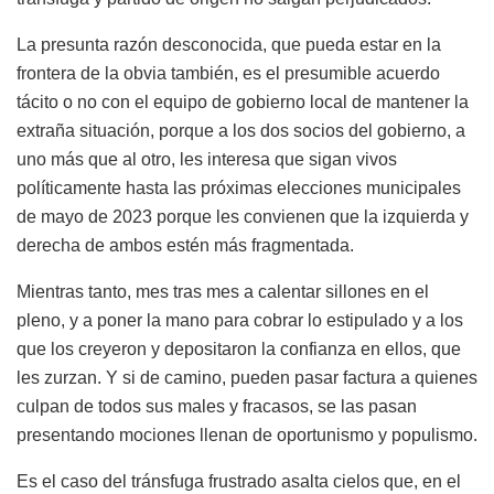
La presunta razón desconocida, que pueda estar en la
frontera de la obvia también, es el presumible acuerdo
tácito o no con el equipo de gobierno local de mantener la
extraña situación, porque a los dos socios del gobierno, a
uno más que al otro, les interesa que sigan vivos
políticamente hasta las próximas elecciones municipales
de mayo de 2023 porque les convienen que la izquierda y
derecha de ambos estén más fragmentada.
Mientras tanto, mes tras mes a calentar sillones en el
pleno, y a poner la mano para cobrar lo estipulado y a los
que los creyeron y depositaron la confianza en ellos, que
les zurzan. Y si de camino, pueden pasar factura a quienes
culpan de todos sus males y fracasos, se las pasan
presentando mociones llenan de oportunismo y populismo.
Es el caso del tránsfuga frustrado asalta cielos que, en el