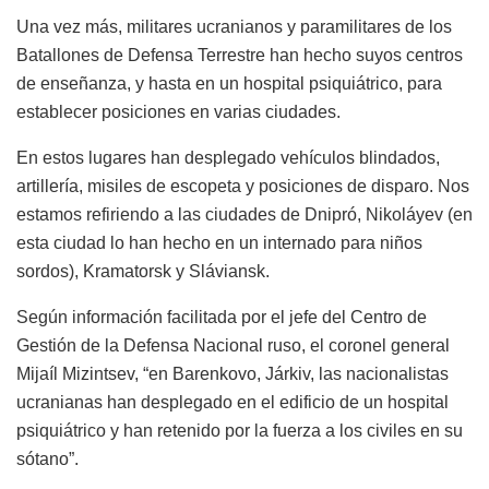
Una vez más, militares ucranianos y paramilitares de los
Batallones de Defensa Terrestre han hecho suyos centros
de enseñanza, y hasta en un hospital psiquiátrico, para
establecer posiciones en varias ciudades.
En estos lugares han desplegado vehículos blindados,
artillería, misiles de escopeta y posiciones de disparo. Nos
estamos refiriendo a las ciudades de Dnipró, Nikoláyev (en
esta ciudad lo han hecho en un internado para niños
sordos), Kramatorsk y Sláviansk.
Según información facilitada por el jefe del Centro de
Gestión de la Defensa Nacional ruso, el coronel general
Mijaíl Mizintsev, “en Barenkovo, Járkiv, las nacionalistas
ucranianas han desplegado en el edificio de un hospital
psiquiátrico y han retenido por la fuerza a los civiles en su
sótano”.