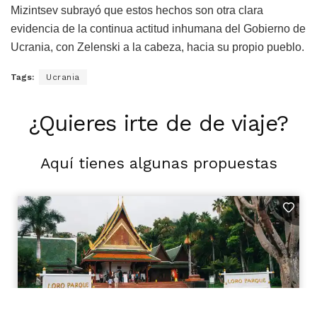
Mizintsev subrayó que estos hechos son otra clara
evidencia de la continua actitud inhumana del Gobierno de
Ucrania, con Zelenski a la cabeza, hacia su propio pueblo.
Tags:
Ucrania
¿Quieres irte de de viaje?
Aquí tienes algunas propuestas