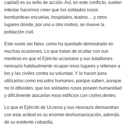
capital) es su sello de acción. Así, en este conflicto, suelen
intentar hacernos creer que los soldados rusos
bombardean escuelas, hospitales, teatros… y otros
lugares donde, por uno u otro motivo, se mueve la
población civil.
Esto suele ser falso, como ha quedado demostrado en
muchas ocasiones. Lo que tratan de ocultar con sus
mentiras es que el Ejército ucraniano y sus batallones
neonazis habitualmente ocupan esos lugares y retienen a
los y las civiles contra su voluntad. Y lo hacen para
utilizarlos como escudos humanos, porque saben, aunque
no lo difunden, que los soldados rusos poseen humanidad
y difícilmente atacarían esos edificios con civiles dentro.
Lo que el Ejército de Ucrania y sus neonazis demuestran
con esta actitud es su enorme deshumanización, además
de su evidente cobardía.