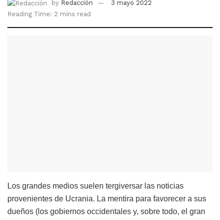
by
Redacción
3 mayo 2022
Reading Time: 2 mins read
Los grandes medios suelen tergiversar las noticias
provenientes de Ucrania. La mentira para favorecer a sus
dueños (los gobiernos occidentales y, sobre todo, el gran