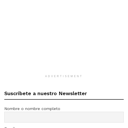
ADVERTISEMENT
Suscríbete a nuestro Newsletter
Nombre o nombre completo