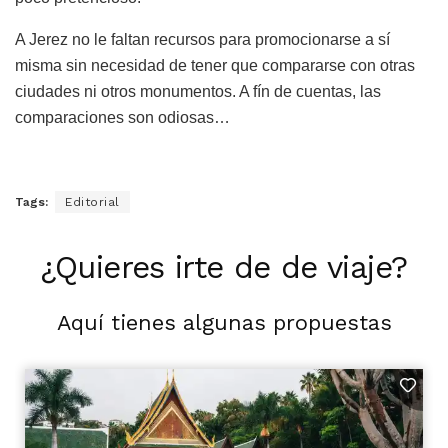
A Jerez no le faltan recursos para promocionarse a sí
misma sin necesidad de tener que compararse con otras
ciudades ni otros monumentos. A fín de cuentas, las
comparaciones son odiosas…
Tags:
Editorial
¿Quieres irte de de viaje?
Aquí tienes algunas propuestas