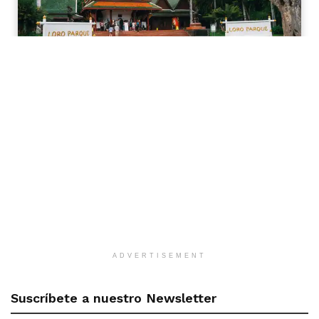
ADVERTISEMENT
Suscríbete a nuestro Newsletter