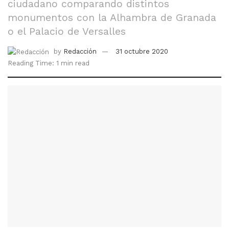
ciudadano comparando distintos
monumentos con la Alhambra de Granada
o el Palacio de Versalles
by
Redacción
31 octubre 2020
Reading Time: 1 min read