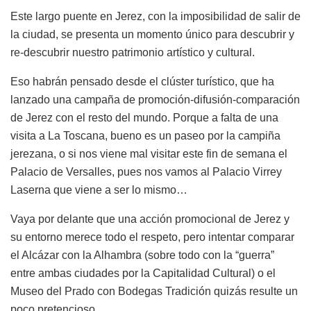
Este largo puente en Jerez, con la imposibilidad de salir de
la ciudad, se presenta un momento único para descubrir y
re-descubrir nuestro patrimonio artístico y cultural.
Eso habrán pensado desde el clúster turístico, que ha
lanzado una campaña de promoción-difusión-comparación
de Jerez con el resto del mundo. Porque a falta de una
visita a La Toscana, bueno es un paseo por la campiña
jerezana, o si nos viene mal visitar este fin de semana el
Palacio de Versalles, pues nos vamos al Palacio Virrey
Laserna que viene a ser lo mismo…
Vaya por delante que una acción promocional de Jerez y
su entorno merece todo el respeto, pero intentar comparar
el Alcázar con la Alhambra (sobre todo con la “guerra”
entre ambas ciudades por la Capitalidad Cultural) o el
Museo del Prado con Bodegas Tradición quizás resulte un
poco pretencioso.