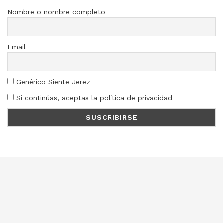
Nombre o nombre completo
Email
Genérico Siente Jerez
Si continúas, aceptas la política de privacidad