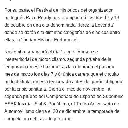
Por su parte, el Festival de Históricos del organizador
portugués Race Ready nos acompañará los días 17 y 18
de octubre en una cita denominada ‘Jerez la Leyenda’
donde se darán cita distintas categorías de clásicos entre
ellas, la ‘Iberian Historic Endurance’.
Noviembre arrancará el día 1 con el Andaluz e
Interterritorial de motociclismo, segunda prueba de la
temporada en este trazado tras la celebrada el pasado
mes de marzo los días 7 y 8, única carrera que el circuito
pudo disfrutar en esta temporada antes del parón obligado
por la crisis sanitaria. Cierra el mes de noviembre, la
segunda prueba del Campeonato de España de Superbike
ESBK los días 5 al 8. Por último, el Trofeo Aniversario de
Automovilismo cierra el 20 de diciembre la temporada de
competición del trazado jerezano.