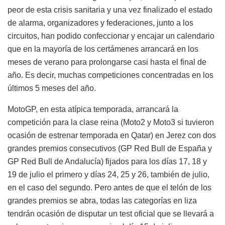
peor de esta crisis sanitaria y una vez finalizado el estado
de alarma, organizadores y federaciones, junto a los
circuitos, han podido confeccionar y encajar un calendario
que en la mayoría de los certámenes arrancará en los
meses de verano para prolongarse casi hasta el final de
año. Es decir, muchas competiciones concentradas en los
últimos 5 meses del año.
MotoGP, en esta atípica temporada, arrancará la
competición para la clase reina (Moto2 y Moto3 si tuvieron
ocasión de estrenar temporada en Qatar) en Jerez con dos
grandes premios consecutivos (GP Red Bull de España y
GP Red Bull de Andalucía) fijados para los días 17, 18 y
19 de julio el primero y días 24, 25 y 26, también de julio,
en el caso del segundo. Pero antes de que el telón de los
grandes premios se abra, todas las categorías en liza
tendrán ocasión de disputar un test oficial que se llevará a