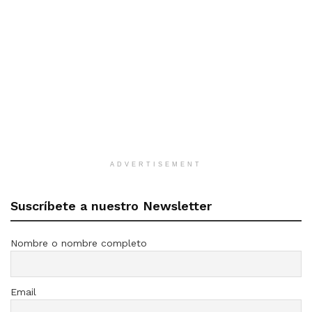
ADVERTISEMENT
Suscríbete a nuestro Newsletter
Nombre o nombre completo
Email