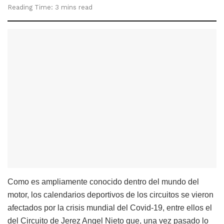
Reading Time: 3 mins read
Como es ampliamente conocido dentro del mundo del
motor, los calendarios deportivos de los circuitos se vieron
afectados por la crisis mundial del Covid-19, entre ellos el
del Circuito de Jerez Angel Nieto que, una vez pasado lo