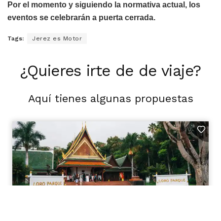
Por el momento y siguiendo la normativa actual, los
eventos se celebrarán a puerta cerrada.
Tags:
Jerez es Motor
¿Quieres irte de de viaje?
Aquí tienes algunas propuestas