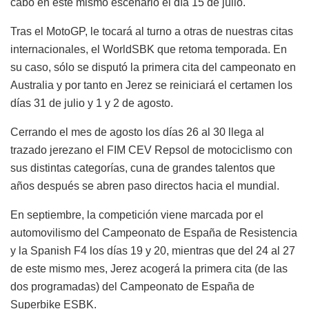
cabo en este mismo escenario el día 15 de julio.
Tras el MotoGP, le tocará al turno a otras de nuestras citas
internacionales, el WorldSBK que retoma temporada. En
su caso, sólo se disputó la primera cita del campeonato en
Australia y por tanto en Jerez se reiniciará el certamen los
días 31 de julio y 1 y 2 de agosto.
Cerrando el mes de agosto los días 26 al 30 llega al
trazado jerezano el FIM CEV Repsol de motociclismo con
sus distintas categorías, cuna de grandes talentos que
años después se abren paso directos hacia el mundial.
En septiembre, la competición viene marcada por el
automovilismo del Campeonato de España de Resistencia
y la Spanish F4 los días 19 y 20, mientras que del 24 al 27
de este mismo mes, Jerez acogerá la primera cita (de las
dos programadas) del Campeonato de España de
Superbike ESBK.